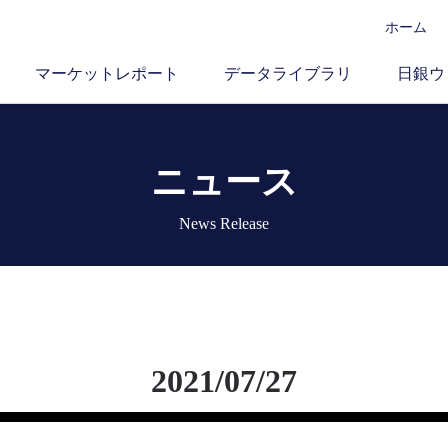
ホーム
マーケットレポート
データライブラリ
日銀ウ
ニュース
News Release
2021/07/27