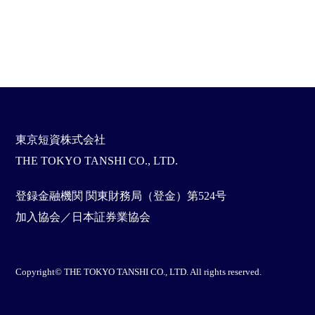
東京短資株式会社
THE TOKYO TANSHI CO., LTD.
登録金融機関 関東財務局（登金）第524号
加入協会／日本証券業協会
Copyright© THE TOKYO TANSHI CO., LTD. All rights reserved.