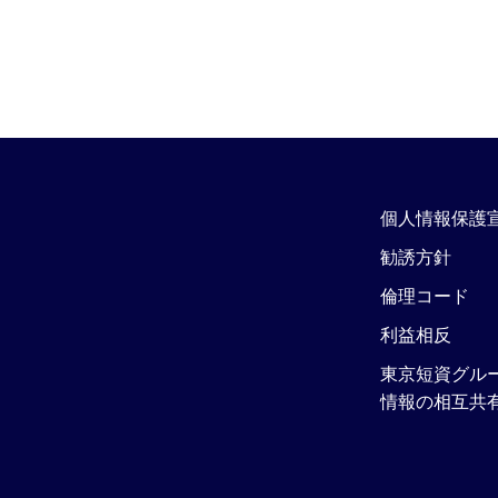
個人情報保護
勧誘方針
倫理コード
利益相反
東京短資グル
情報の相互共