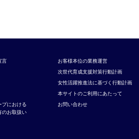
宣言
お客様本位の業務運営
次世代育成支援対策行動計画
女性活躍推進法に基づく行動計画
本サイトのご利用にあたって
ープにおける
お問い合わせ
有のお取扱い