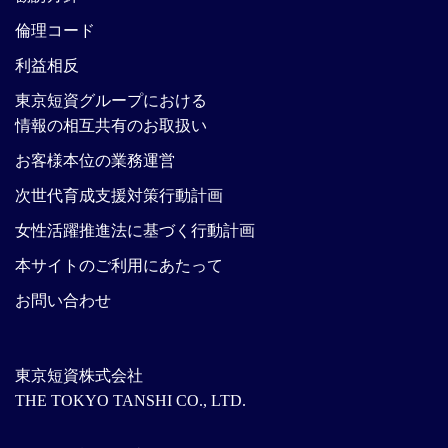
倫理コード
利益相反
東京短資グループにおける
情報の相互共有のお取扱い
お客様本位の業務運営
次世代育成支援対策行動計画
女性活躍推進法に基づく行動計画
本サイトのご利用にあたって
お問い合わせ
東京短資株式会社
THE TOKYO TANSHI CO., LTD.