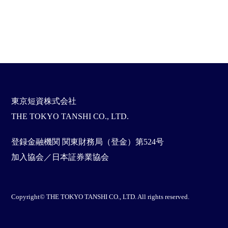
東京短資株式会社
THE TOKYO TANSHI CO., LTD.
登録金融機関 関東財務局（登金）第524号
加入協会／日本証券業協会
Copyright© THE TOKYO TANSHI CO., LTD. All rights reserved.