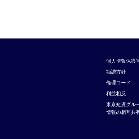
個人情報保護
勧誘方針
倫理コード
利益相反
東京短資グル
情報の相互共