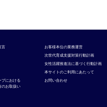
宣言
お客様本位の業務運営
次世代育成支援対策行動計画
女性活躍推進法に基づく行動計画
本サイトのご利用にあたって
ープにおける
お問い合わせ
有のお取扱い