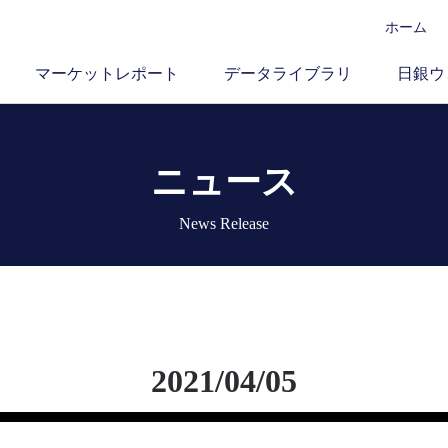
ホーム
マーケットレポート
データライブラリ
日銀ウ
ニュース
News Release
2021/04/05