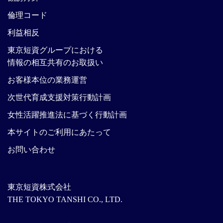
倫理コード
利益相反
東京短資グループにおける
情報の相互共有のお取扱い
お客様本位の業務運営
次世代育成支援対策行動計画
女性活躍推進法に基づく行動計画
本サイトのご利用にあたって
お問い合わせ
東京短資株式会社
THE TOKYO TANSHI CO., LTD.