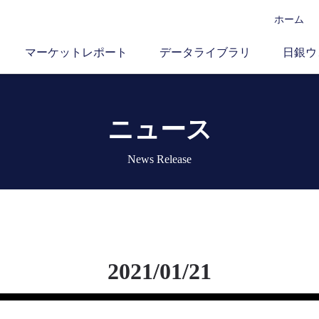
ホーム
マーケットレポート
データライブラリ
日銀ウ
ニュース
News Release
2021/01/21