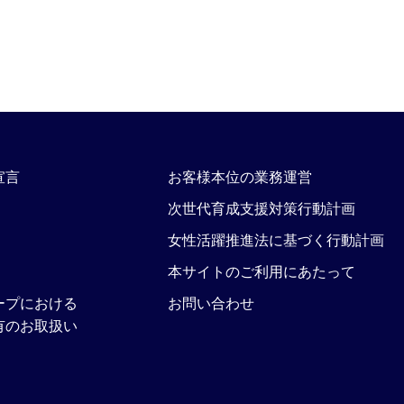
宣言
お客様本位の業務運営
次世代育成支援対策行動計画
女性活躍推進法に基づく行動計画
本サイトのご利用にあたって
ープにおける
お問い合わせ
有のお取扱い