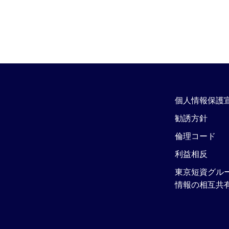
個人情報保護
勧誘方針
倫理コード
利益相反
東京短資グル
情報の相互共