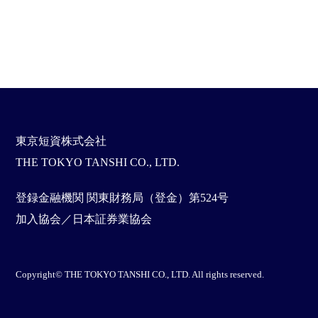
東京短資株式会社
THE TOKYO TANSHI CO., LTD.
登録金融機関 関東財務局（登金）第524号
加入協会／日本証券業協会
Copyright© THE TOKYO TANSHI CO., LTD. All rights reserved.