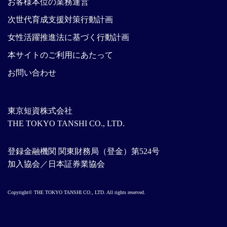
お客様本位の業務運営
次世代育成支援対策行動計画
女性活躍推進法に基づく行動計画
本サイトのご利用にあたって
お問い合わせ
東京短資株式会社
THE TOKYO TANSHI CO., LTD.
登録金融機関 関東財務局（登金）第524号
加入協会／日本証券業協会
Copyright© THE TOKYO TANSHI CO., LTD. All rights reserved.