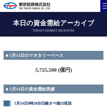
本日の資金需給アーカイブ
TODAYS MARKET ARCHAIVES
■ 5月13日のマネタリーベース
5,725,500 (億円)
■ 5月14日の資金需給実績
5月14日9時20分日銀オペ後の状況