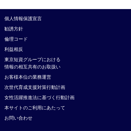
個人情報保護宣言
勧誘方針
倫理コード
利益相反
東京短資グループにおける
情報の相互共有のお取扱い
お客様本位の業務運営
次世代育成支援対策行動計画
女性活躍推進法に基づく行動計画
本サイトのご利用にあたって
お問い合わせ