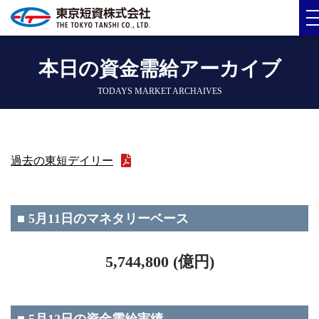
本日の資金需給アーカイブ
TODAYS MARKET ARCHAIVES
過去の東短デイリー
■ 5月11日のマネタリーベース
5,744,800 (億円)