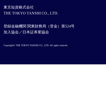
東京短資株式会社
THE TOKYO TANSHI CO., LTD.
登録金融機関 関東財務局（登金）第524号
加入協会／日本証券業協会
Copyright© THE TOKYO TANSHI CO., LTD. All rights reserved.