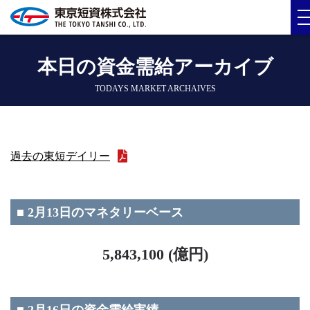
本日の資金需給アーカイブ
TODAYS MARKET ARCHAIVES
過去の東短デイリー
■ 2月13日のマネタリーベース
5,843,100 (億円)