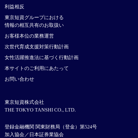
利益相反
東京短資グループにおける
情報の相互共有のお取扱い
お客様本位の業務運営
次世代育成支援対策行動計画
女性活躍推進法に基づく行動計画
本サイトのご利用にあたって
お問い合わせ
東京短資株式会社
THE TOKYO TANSHI CO., LTD.
登録金融機関 関東財務局（登金）第524号
加入協会／日本証券業協会