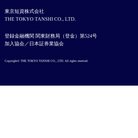
東京短資株式会社
THE TOKYO TANSHI CO., LTD.
登録金融機関 関東財務局（登金）第524号
加入協会／日本証券業協会
Copyright© THE TOKYO TANSHI CO., LTD. All rights reserved.