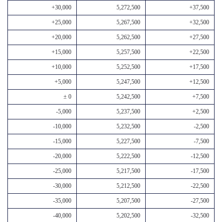
+30,000
5,272,500
+37,500
+25,000
5,267,500
+32,500
+20,000
5,262,500
+27,500
+15,000
5,257,500
+22,500
+10,000
5,252,500
+17,500
+5,000
5,247,500
+12,500
± 0
5,242,500
+7,500
-5,000
5,237,500
+2,500
-10,000
5,232,500
-2,500
-15,000
5,227,500
-7,500
-20,000
5,222,500
-12,500
-25,000
5,217,500
-17,500
-30,000
5,212,500
-22,500
-35,000
5,207,500
-27,500
-40,000
5,202,500
-32,500