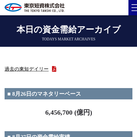
本日の資金需給アーカイブ
TODAYS MARKET ARCHAIVES
過去の東短デイリー
■ 8月26日のマネタリーベース
6,456,700 (億円)