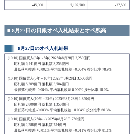
-45,000
5,197,500
-37,500
■ 8月27日の日銀オペ入札結果とオペ残高
8月27日のオペ入札結果
(10:10) 国債買入(3年～5年) 2025年8月28日 3,250億円
応札額 6,441億円 落札額 3,253億円
最低落札較差 +0.002% 平均落札較差 +0.004% 按分比率 78.9%
(10:10) 国債買入(5年～10年) 2025年8月28日 3,500億円
応札額 6,309億円 落札額 3,504億円
最低落札較差 -0.004% 平均落札較差 0.000% 按分比率 18.0%
(10:10) 国債買入(10年～25年) 2025年8月28日 1,350億円
応札額 2,800億円 落札額 1,353億円
最低落札較差 -0.003% 平均落札較差 +0.004% 按分比率 66.3%
(10:10) 国債買入(25年～) 2025年8月28日 750億円
応札額 2,288億円 落札額 754億円
最低落札較差 +0.011% 平均落札較差 +0.011% 按分比率 81.1%