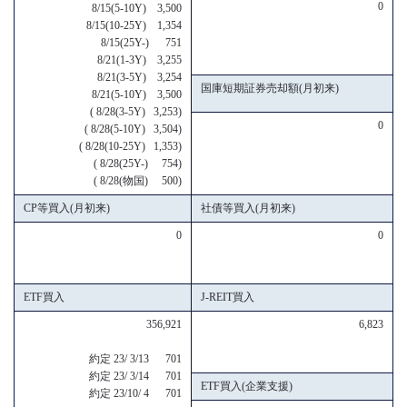
0
8/15(5-10Y) 3,500
8/15(10-25Y) 1,354
8/15(25Y-) 751
8/21(1-3Y) 3,255
8/21(3-5Y) 3,254
国庫短期証券売却額(月初来)
8/21(5-10Y) 3,500
( 8/28(3-5Y) 3,253)
0
( 8/28(5-10Y) 3,504)
( 8/28(10-25Y) 1,353)
( 8/28(25Y-) 754)
( 8/28(物国) 500)
CP等買入(月初来)
社債等買入(月初来)
0
0
ETF買入
J-REIT買入
356,921
6,823
約定 23/ 3/13 701
約定 23/ 3/14 701
ETF買入(企業支援)
約定 23/10/ 4 701