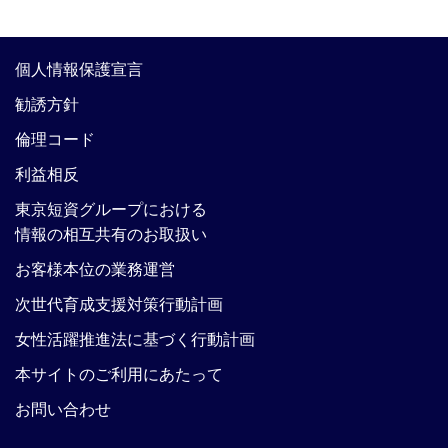
個人情報保護宣言
勧誘方針
倫理コード
利益相反
東京短資グループにおける
情報の相互共有のお取扱い
お客様本位の業務運営
次世代育成支援対策行動計画
女性活躍推進法に基づく行動計画
本サイトのご利用にあたって
お問い合わせ