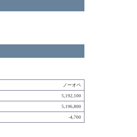
ノーオペ
5,192,100
5,196,800
-4,700