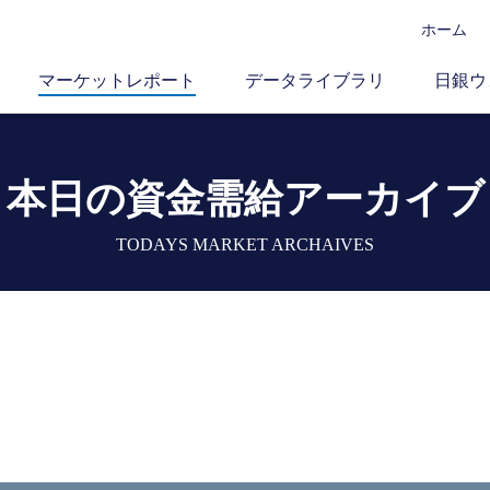
ホーム
マーケットレポート
データライブラリ
日銀ウ
本日の資金需給アーカイブ
TODAYS MARKET ARCHAIVES