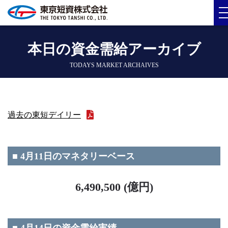
本日の資金需給アーカイブ
TODAYS MARKET ARCHAIVES
過去の東短デイリー
■ 4月11日のマネタリーベース
6,490,500 (億円)