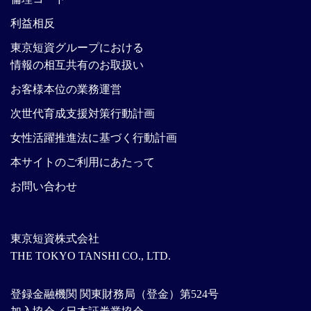
利益相反
東京短資グループにおける
情報の相互共有のお取扱い
お客様本位の業務運営
次世代育成支援対策行動計画
女性活躍推進法に基づく行動計画
本サイトのご利用にあたって
お問い合わせ
東京短資株式会社
THE TOKYO TANSHI CO., LTD.
登録金融機関 関東財務局（登金）第524号