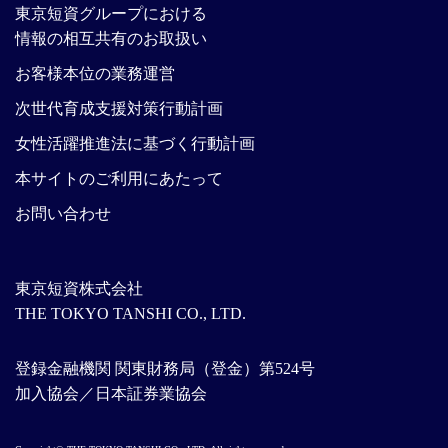
東京短資グループにおける
情報の相互共有のお取扱い
お客様本位の業務運営
次世代育成支援対策行動計画
女性活躍推進法に基づく行動計画
本サイトのご利用にあたって
お問い合わせ
東京短資株式会社
THE TOKYO TANSHI CO., LTD.
登録金融機関 関東財務局（登金）第524号
加入協会／日本証券業協会