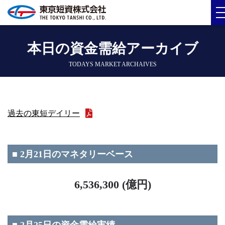
本日の資金需給アーカイブ
TODAYS MARKET ARCHAIVES
過去の東短デイリー
■ 2月21日のマネタリーベース
6,536,300 (億円)