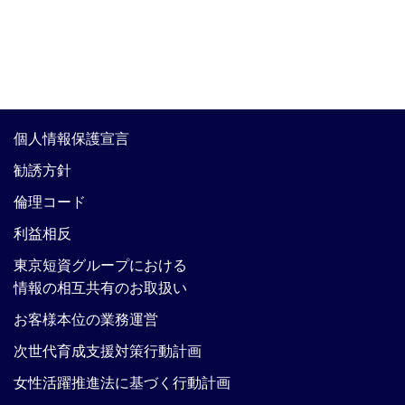
個人情報保護宣言
勧誘方針
倫理コード
利益相反
東京短資グループにおける
情報の相互共有のお取扱い
お客様本位の業務運営
次世代育成支援対策行動計画
女性活躍推進法に基づく行動計画