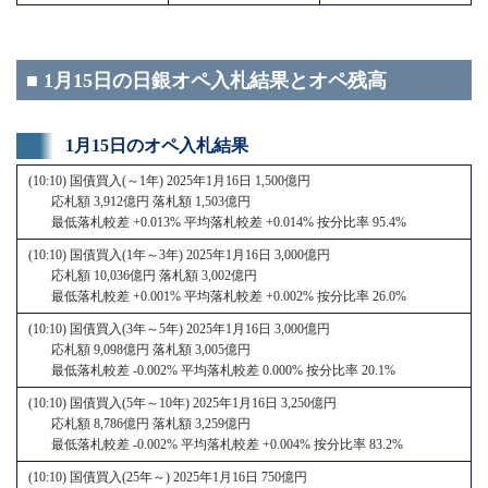
■ 1月15日の日銀オペ入札結果とオペ残高
1月15日のオペ入札結果
(10:10) 国債買入(～1年) 2025年1月16日 1,500億円
応札額 3,912億円 落札額 1,503億円
最低落札較差 +0.013% 平均落札較差 +0.014% 按分比率 95.4%
(10:10) 国債買入(1年～3年) 2025年1月16日 3,000億円
応札額 10,036億円 落札額 3,002億円
最低落札較差 +0.001% 平均落札較差 +0.002% 按分比率 26.0%
(10:10) 国債買入(3年～5年) 2025年1月16日 3,000億円
応札額 9,098億円 落札額 3,005億円
最低落札較差 -0.002% 平均落札較差 0.000% 按分比率 20.1%
(10:10) 国債買入(5年～10年) 2025年1月16日 3,250億円
応札額 8,786億円 落札額 3,259億円
最低落札較差 -0.002% 平均落札較差 +0.004% 按分比率 83.2%
(10:10) 国債買入(25年～) 2025年1月16日 750億円