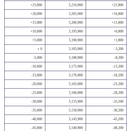
+25,000
5,210,900
+21,800
+20,000
5,205,900
+16,800
+15,000
5,200,900
+11,800
+10,000
5,195,900
+6,800
+5,000
5,190,900
+1,800
± 0
5,185,900
-3,200
-5,000
5,180,900
-8,200
-10,000
5,175,900
-13,200
-15,000
5,170,900
-18,200
-20,000
5,165,900
-23,200
-25,000
5,160,900
-28,200
-30,000
5,155,900
-33,200
-35,000
5,150,900
-38,200
-40,000
5,145,900
-43,200
-45,000
5,140,900
-48,200