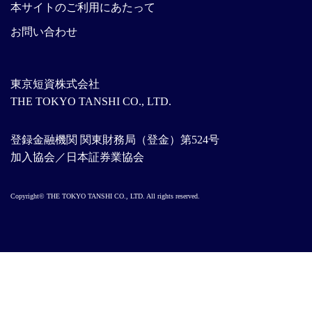
本サイトのご利用にあたって
お問い合わせ
東京短資株式会社
THE TOKYO TANSHI CO., LTD.
登録金融機関 関東財務局（登金）第524号
加入協会／日本証券業協会
Copyright© THE TOKYO TANSHI CO., LTD. All rights reserved.