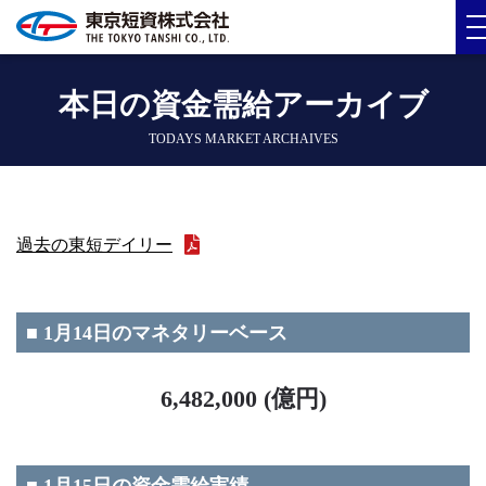
本日の資金需給アーカイブ
TODAYS MARKET ARCHAIVES
過去の東短デイリー
■ 1月14日のマネタリーベース
6,482,000 (億円)