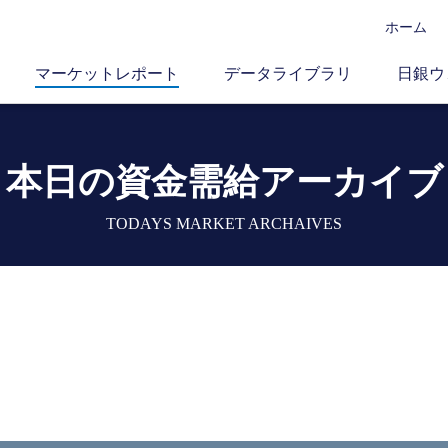
ホーム
マーケットレポート
データライブラリ
日銀ウ
本日の資金需給アーカイブ
TODAYS MARKET ARCHAIVES