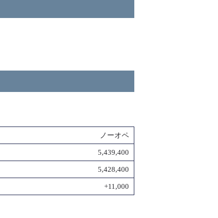
ノーオペ
5,439,400
5,428,400
+11,000