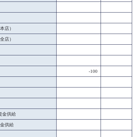
本店）
全店）
-100
資金供給
金供給