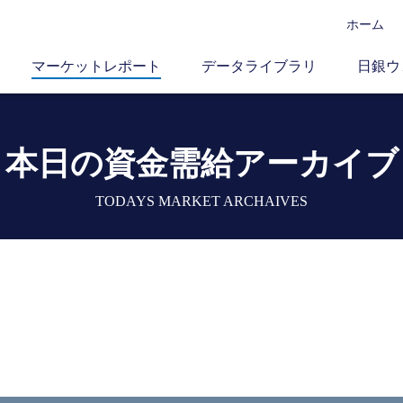
ホーム
マーケットレポート
データライブラリ
日銀ウ
本日の資金需給アーカイブ
TODAYS MARKET ARCHAIVES