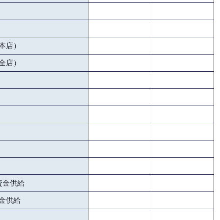
本店）
全店）
資金供給
金供給