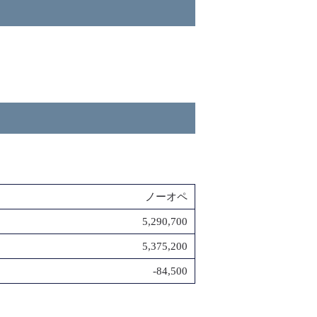
ノーオペ
5,290,700
5,375,200
-84,500