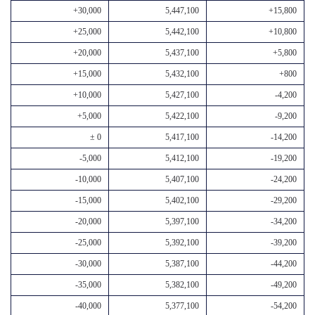
+30,000
5,447,100
+15,800
+25,000
5,442,100
+10,800
+20,000
5,437,100
+5,800
+15,000
5,432,100
+800
+10,000
5,427,100
-4,200
+5,000
5,422,100
-9,200
± 0
5,417,100
-14,200
-5,000
5,412,100
-19,200
-10,000
5,407,100
-24,200
-15,000
5,402,100
-29,200
-20,000
5,397,100
-34,200
-25,000
5,392,100
-39,200
-30,000
5,387,100
-44,200
-35,000
5,382,100
-49,200
-40,000
5,377,100
-54,200