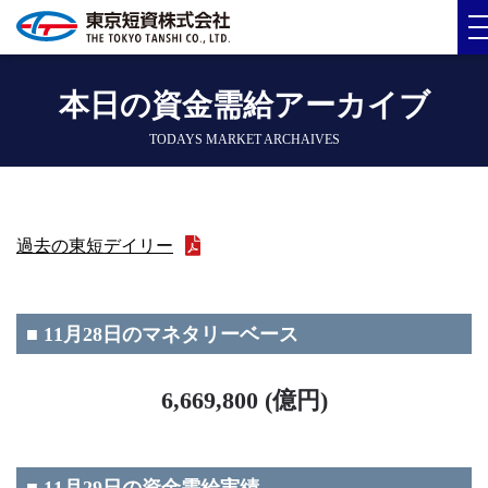
本日の資金需給アーカイブ
TODAYS MARKET ARCHAIVES
過去の東短デイリー
■ 11月28日のマネタリーベース
6,669,800 (億円)