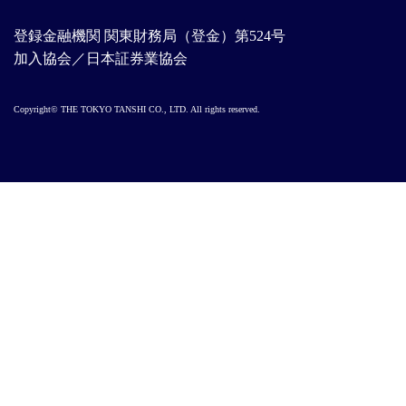
登録金融機関 関東財務局（登金）第524号
加入協会／日本証券業協会
Copyright© THE TOKYO TANSHI CO., LTD. All rights reserved.