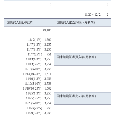
0
2
11/20～12/ 2 2
国債買入額(月初来)
国債買入(固定利回)(月初来)
49,185
0
11/ 7(-1Y) 1,502
11/ 7(1-3Y) 3,255
11/ 7(3-5Y) 3,255
11/ 7(25Y-) 751
国庫短期証券買入額(月初来)
11/13(1-3Y) 3,253
11/13(3-5Y) 3,254
11/13(5-10Y) 3,756
0
11/13(10-25Y) 1,511
11/19(1-3Y) 3,256
11/19(5-10Y) 3,758
11/19(10-25Y) 1,502
11/25(1-3Y) 3,256
国庫短期証券売却額(月初来)
11/25(3-5Y) 3,255
11/25(5-10Y) 3,754
11/25(25Y-) 753
0
11/29(3-5Y) 3,253