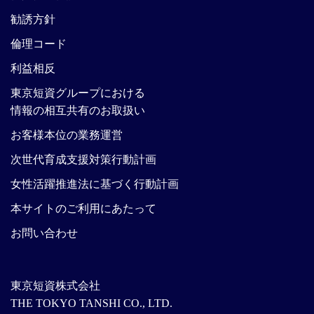
勧誘方針
倫理コード
利益相反
東京短資グループにおける
情報の相互共有のお取扱い
お客様本位の業務運営
次世代育成支援対策行動計画
女性活躍推進法に基づく行動計画
本サイトのご利用にあたって
お問い合わせ
東京短資株式会社
THE TOKYO TANSHI CO., LTD.