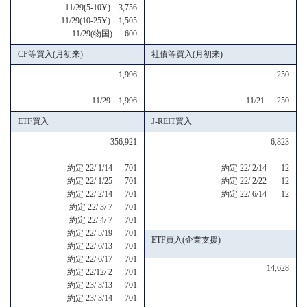
11/29(5-10Y) 3,756
11/29(10-25Y) 1,505
11/29(物国) 600
CP等買入(月初来)
社債等買入(月初来)
1,996
250
11/29 1,996
11/21 250
ETF買入
J-REIT買入
356,921
6,823
約定 22/ 1/14 701
約定 22/ 2/14 12
約定 22/ 1/25 701
約定 22/ 2/22 12
約定 22/ 2/14 701
約定 22/ 6/14 12
約定 22/ 3/ 7 701
約定 22/ 4/ 7 701
約定 22/ 5/19 701
ETF買入(企業支援)
約定 22/ 6/13 701
約定 22/ 6/17 701
14,628
約定 22/12/ 2 701
約定 23/ 3/13 701
約定 23/ 3/14 701