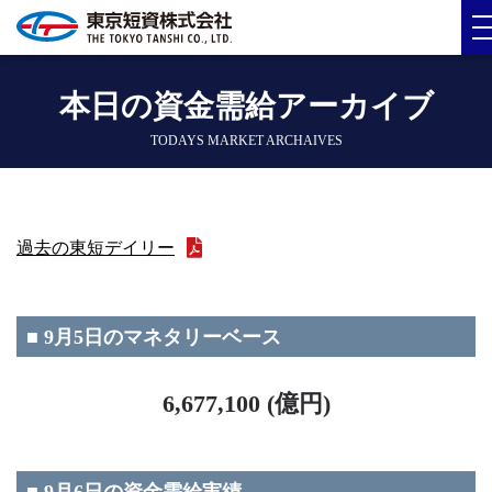
本日の資金需給アーカイブ
TODAYS MARKET ARCHAIVES
過去の東短デイリー
■ 9月5日のマネタリーベース
6,677,100 (億円)