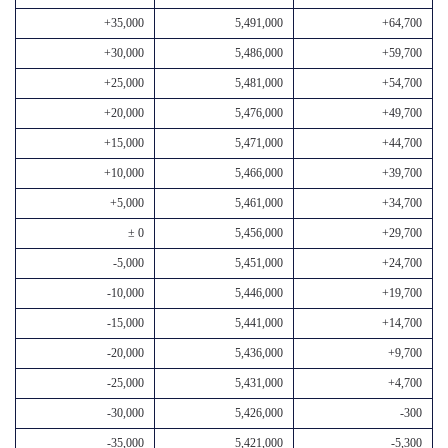
+35,000
5,491,000
+64,700
+30,000
5,486,000
+59,700
+25,000
5,481,000
+54,700
+20,000
5,476,000
+49,700
+15,000
5,471,000
+44,700
+10,000
5,466,000
+39,700
+5,000
5,461,000
+34,700
± 0
5,456,000
+29,700
-5,000
5,451,000
+24,700
-10,000
5,446,000
+19,700
-15,000
5,441,000
+14,700
-20,000
5,436,000
+9,700
-25,000
5,431,000
+4,700
-30,000
5,426,000
-300
-35,000
5,421,000
-5,300