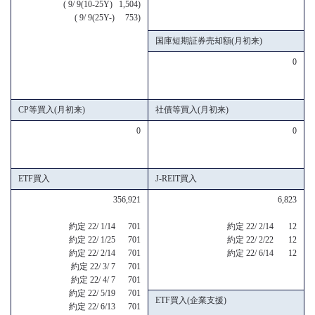
( 9/ 9(10-25Y) 1,504)
( 9/ 9(25Y-) 753)
国庫短期証券売却額(月初来)
0
CP等買入(月初来)
社債等買入(月初来)
0
0
ETF買入
J-REIT買入
356,921
6,823
約定 22/ 1/14 701
約定 22/ 2/14 12
約定 22/ 1/25 701
約定 22/ 2/22 12
約定 22/ 2/14 701
約定 22/ 6/14 12
約定 22/ 3/ 7 701
約定 22/ 4/ 7 701
約定 22/ 5/19 701
ETF買入(企業支援)
約定 22/ 6/13 701