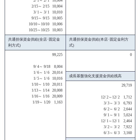
2/ 1～ 2/ 1 10,004
2/15～ 2/15 10,004
3/ 1～ 3/ 1 10,010
9/15～ 9/15 10,005
10/10～10/10 10,006
10/25～10/25 10,003
共通担保資金供給(全店･固定金
共通担保資金供給(本店･固定金利方
利方式)
式)
99,225
0
9/ 4～ 9/18 8,004
1/ 6～ 1/ 6 20,014
成長基盤強化支援資金供給残高
1/ 5～ 1/ 6 10,016
1/10～ 1/10 20,011
29,719
1/13～ 1/14 20,008
1/16～ 1/16 20,009
12/ 2～12/ 2 1,712
1/19～ 1/20 1,163
3/ 3～ 3/ 3 6,793
6/ 2～ 6/ 2 2,644
9/ 1～ 9/ 1 5,024
12/ 1～12/ 1 2,464
3/ 2～ 3/ 2 7,922
6/ 3～ 6/ 3 3,160