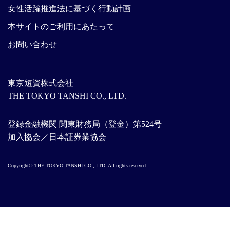
女性活躍推進法に基づく行動計画
本サイトのご利用にあたって
お問い合わせ
東京短資株式会社
THE TOKYO TANSHI CO., LTD.
登録金融機関 関東財務局（登金）第524号
加入協会／日本証券業協会
Copyright© THE TOKYO TANSHI CO., LTD. All rights reserved.