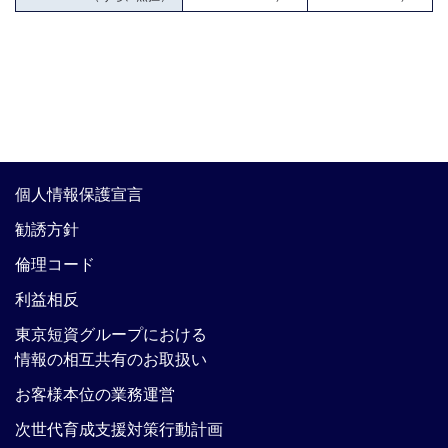
個人情報保護宣言
勧誘方針
倫理コード
利益相反
東京短資グループにおける
情報の相互共有のお取扱い
お客様本位の業務運営
次世代育成支援対策行動計画