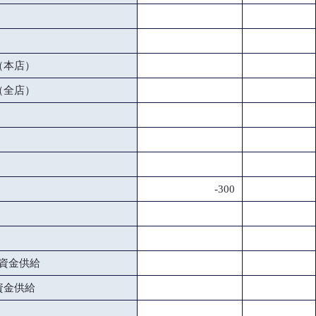
（本店）
（全店）
-300
資金供給
資金供給