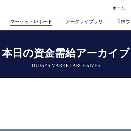
ホーム
マーケットレポート
データライブラリ
日銀ウ
本日の資金需給アーカイブ
TODAYS MARKET ARCHAIVES