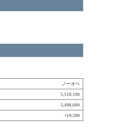
ノーオペ
5,518,100
5,498,600
+19,500