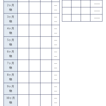
------
2ヶ月
---
物
---
------
3ヶ月
---
------
物
---
4ヶ月
---
物
---
5ヶ月
---
物
---
6ヶ月
---
物
---
7ヶ月
---
物
---
8ヶ月
---
物
---
9ヶ月
---
物
---
10ヶ月
---
物
---