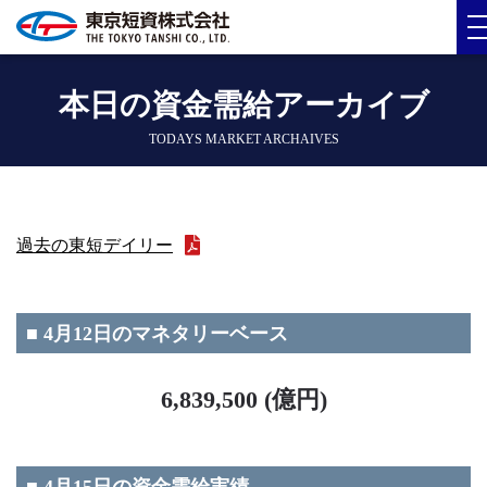
本日の資金需給アーカイブ
TODAYS MARKET ARCHAIVES
過去の東短デイリー
■ 4月12日のマネタリーベース
6,839,500 (億円)