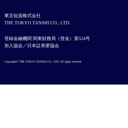
東京短資株式会社
THE TOKYO TANSHI CO., LTD.
登録金融機関 関東財務局（登金）第524号
加入協会／日本証券業協会
Copyright© THE TOKYO TANSHI CO., LTD. All rights reserved.