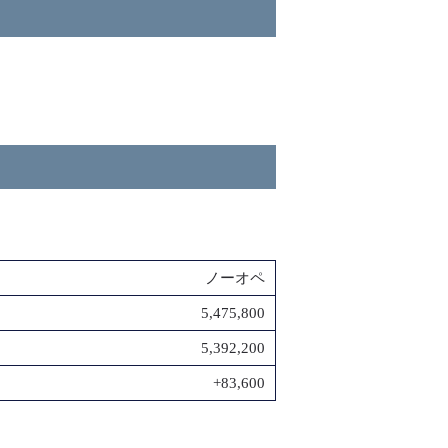
ノーオペ
5,475,800
5,392,200
+83,600