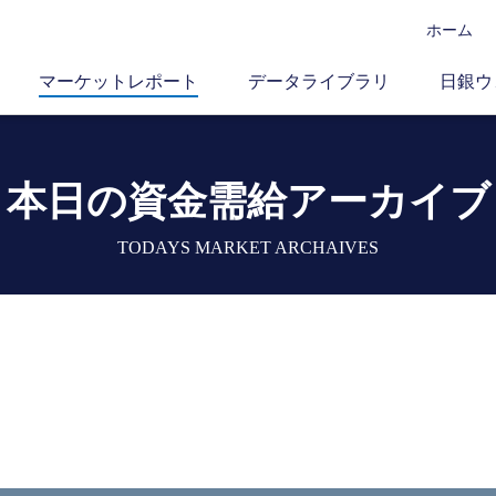
ホーム
マーケットレポート
データライブラリ
日銀ウ
本日の資金需給アーカイブ
TODAYS MARKET ARCHAIVES