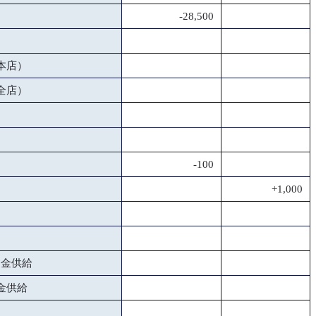
-28,500
本店）
全店）
-100
+1,000
資金供給
金供給