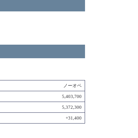
ノーオペ
5,403,700
5,372,300
+31,400