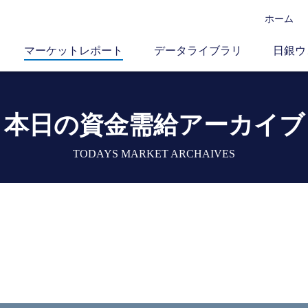
ホーム
マーケットレポート
データライブラリ
日銀ウ
本日の資金需給アーカイブ
TODAYS MARKET ARCHAIVES