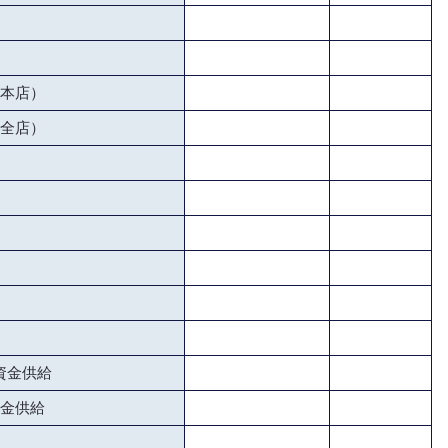
本店）
全店）
資金供給
金供給