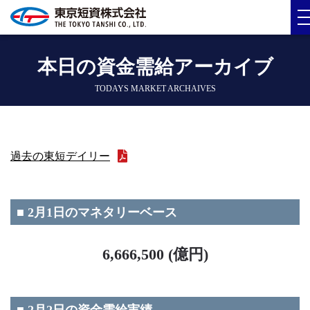
本日の資金需給アーカイブ
TODAYS MARKET ARCHAIVES
過去の東短デイリー
■ 2月1日のマネタリーベース
6,666,500 (億円)