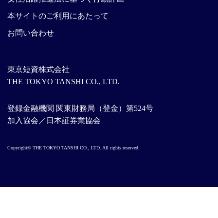
本サイトのご利用にあたって
お問い合わせ
東京短資株式会社
THE TOKYO TANSHI CO., LTD.
登録金融機関 関東財務局（登金）第524号
加入協会／日本証券業協会
Copyright© THE TOKYO TANSHI CO., LTD. All rights reserved.