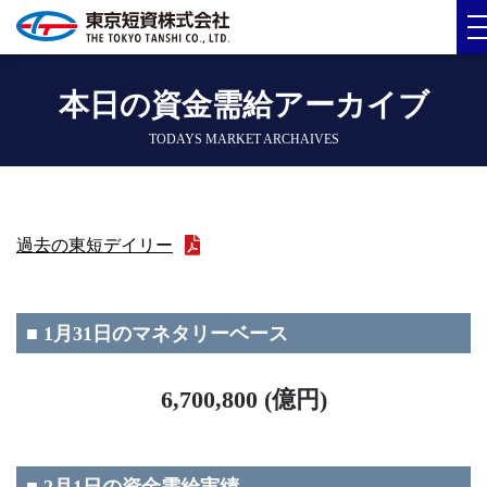
本日の資金需給アーカイブ
TODAYS MARKET ARCHAIVES
過去の東短デイリー
■ 1月31日のマネタリーベース
6,700,800 (億円)