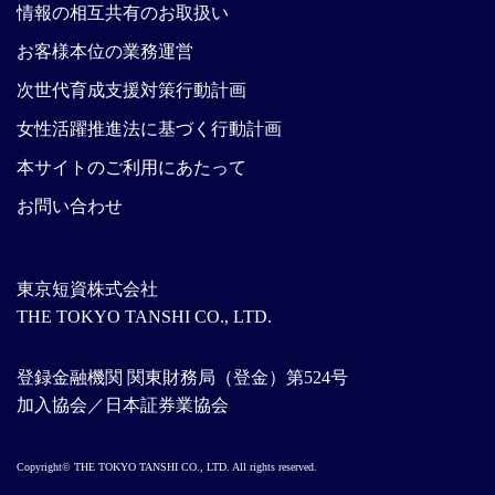
情報の相互共有のお取扱い
お客様本位の業務運営
次世代育成支援対策行動計画
女性活躍推進法に基づく行動計画
本サイトのご利用にあたって
お問い合わせ
東京短資株式会社
THE TOKYO TANSHI CO., LTD.
登録金融機関 関東財務局（登金）第524号
加入協会／日本証券業協会
Copyright© THE TOKYO TANSHI CO., LTD. All rights reserved.