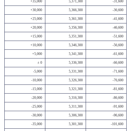
+35,000
5,371,300
-31,600
+30,000
5,366,300
-36,600
+25,000
5,361,300
-41,600
+20,000
5,356,300
-46,600
+15,000
5,351,300
-51,600
+10,000
5,346,300
-56,600
+5,000
5,341,300
-61,600
± 0
5,336,300
-66,600
-5,000
5,331,300
-71,600
-10,000
5,326,300
-76,600
-15,000
5,321,300
-81,600
-20,000
5,316,300
-86,600
-25,000
5,311,300
-91,600
-30,000
5,306,300
-96,600
-35,000
5,301,300
-101,600