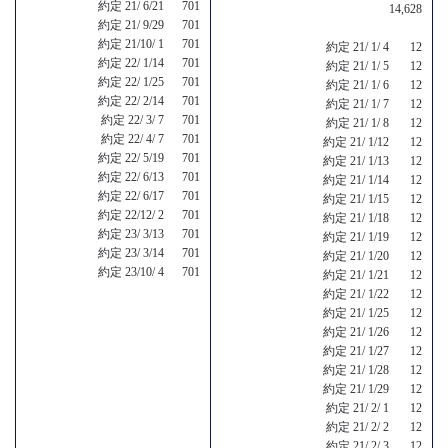
約定 21/ 6/21 701
14,628
約定 21/ 9/29 701
約定 21/10/ 1 701
約定 21/ 1/ 4 12
約定 22/ 1/14 701
約定 21/ 1/ 5 12
約定 22/ 1/25 701
約定 21/ 1/ 6 12
約定 22/ 2/14 701
約定 21/ 1/ 7 12
約定 22/ 3/ 7 701
約定 21/ 1/ 8 12
約定 22/ 4/ 7 701
約定 21/ 1/12 12
約定 22/ 5/19 701
約定 21/ 1/13 12
約定 22/ 6/13 701
約定 21/ 1/14 12
約定 22/ 6/17 701
約定 21/ 1/15 12
約定 22/12/ 2 701
約定 21/ 1/18 12
約定 23/ 3/13 701
約定 21/ 1/19 12
約定 23/ 3/14 701
約定 21/ 1/20 12
約定 23/10/ 4 701
約定 21/ 1/21 12
約定 21/ 1/22 12
約定 21/ 1/25 12
約定 21/ 1/26 12
約定 21/ 1/27 12
約定 21/ 1/28 12
約定 21/ 1/29 12
約定 21/ 2/ 1 12
約定 21/ 2/ 2 12
約定 21/ 2/ 3 12