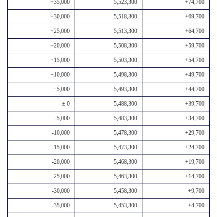
+35,000
5,523,300
+74,700
+30,000
5,518,300
+69,700
+25,000
5,513,300
+64,700
+20,000
5,508,300
+59,700
+15,000
5,503,300
+54,700
+10,000
5,498,300
+49,700
+5,000
5,493,300
+44,700
± 0
5,488,300
+39,700
-5,000
5,483,300
+34,700
-10,000
5,478,300
+29,700
-15,000
5,473,300
+24,700
-20,000
5,468,300
+19,700
-25,000
5,463,300
+14,700
-30,000
5,458,300
+9,700
-35,000
5,453,300
+4,700