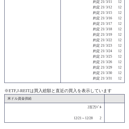
約定 21/ 3/11 12
約定 21/ 3/12 12
約定 21/ 3/15 12
約定 21/ 3/16 12
約定 21/ 3/17 12
約定 21/ 3/18 12
約定 21/ 3/19 12
約定 21/ 3/22 12
約定 21/ 3/23 12
約定 21/ 3/24 12
約定 21/ 3/25 12
約定 21/ 3/26 12
約定 21/ 3/29 12
約定 21/ 3/30 12
約定 21/ 3/31 12
※ETF,J-REITは買入総額と直近の買入を表示しています
米ドル資金供給
2百万ﾄﾞﾙ
12/21～12/28 2