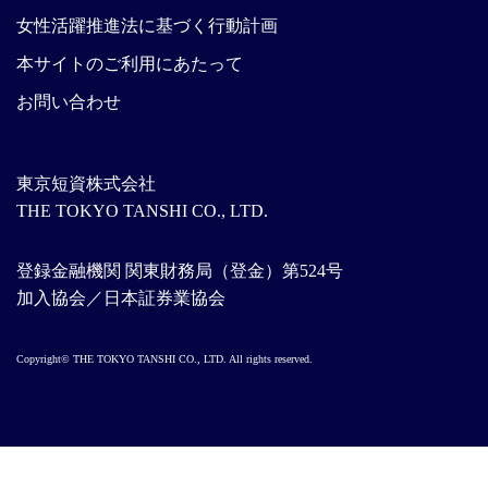
女性活躍推進法に基づく行動計画
本サイトのご利用にあたって
お問い合わせ
東京短資株式会社
THE TOKYO TANSHI CO., LTD.
登録金融機関 関東財務局（登金）第524号
加入協会／日本証券業協会
Copyright© THE TOKYO TANSHI CO., LTD. All rights reserved.