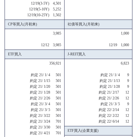
12/19(3-5Y) 4,501
12/19(5-10Y) 5,252
12/19(10-25Y) 1,502
CP等買入(月初来)
社債等買入(月初来)
3,985
1,000
12/12 3,985
12/19 1,000
ETF買入
J-REIT買入
356,921
6,823
約定 21/ 1/ 4 501
約定 21/ 1/ 4 9
約定 21/ 1/15 501
約定 21/ 1/13 9
約定 21/ 1/20 501
約定 21/ 1/28 9
約定 21/ 1/28 501
約定 21/ 2/17 12
約定 21/ 2/26 501
約定 21/ 2/26 12
約定 21/ 3/ 4 501
約定 21/ 3/ 5 9
約定 21/ 3/ 5 501
約定 22/ 2/14 12
約定 21/ 3/22 501
約定 22/ 2/22 12
約定 21/ 3/24 701
約定 22/ 6/14 12
約定 21/ 3/30 501
ETF買入(企業支援)
約定 21/ 4/21 701