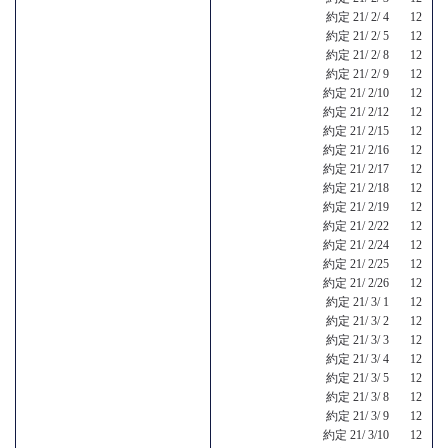
約定 21/ 2/ 4 12
約定 21/ 2/ 5 12
約定 21/ 2/ 8 12
約定 21/ 2/ 9 12
約定 21/ 2/10 12
約定 21/ 2/12 12
約定 21/ 2/15 12
約定 21/ 2/16 12
約定 21/ 2/17 12
約定 21/ 2/18 12
約定 21/ 2/19 12
約定 21/ 2/22 12
約定 21/ 2/24 12
約定 21/ 2/25 12
約定 21/ 2/26 12
約定 21/ 3/ 1 12
約定 21/ 3/ 2 12
約定 21/ 3/ 3 12
約定 21/ 3/ 4 12
約定 21/ 3/ 5 12
約定 21/ 3/ 8 12
約定 21/ 3/ 9 12
約定 21/ 3/10 12