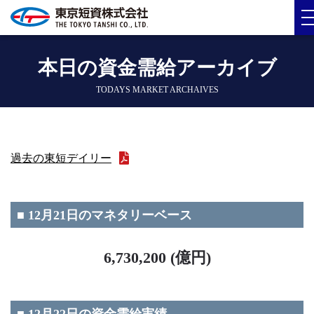
本日の資金需給アーカイブ
TODAYS MARKET ARCHAIVES
過去の東短デイリー
■ 12月21日のマネタリーベース
6,730,200 (億円)