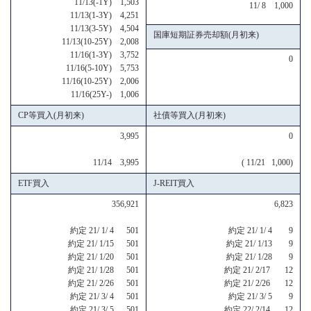
11/13(-1Y) 1,503
11/ 8 1,000
11/13(1-3Y) 4,251
11/13(3-5Y) 4,504
国庫短期証券売却額(月初来)
11/13(10-25Y) 2,008
11/16(1-3Y) 3,752
0
11/16(5-10Y) 5,753
11/16(10-25Y) 2,006
11/16(25Y-) 1,006
CP等買入(月初来)
社債等買入(月初来)
3,995
0
11/14 3,995
( 11/21 1,000)
ETF買入
J-REIT買入
356,921
6,823
約定 21/ 1/ 4 501
約定 21/ 1/ 4 9
約定 21/ 1/15 501
約定 21/ 1/13 9
約定 21/ 1/20 501
約定 21/ 1/28 9
約定 21/ 1/28 501
約定 21/ 2/17 12
約定 21/ 2/26 501
約定 21/ 2/26 12
約定 21/ 3/ 4 501
約定 21/ 3/ 5 9
約定 21/ 3/ 5 501
約定 22/ 2/14 12