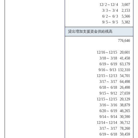
12/ 2～12/ 4 3,607
3/ 3～ 3/ 4 2,153
6/ 2～ 6/ 3 5,566
9/ 5～ 9/ 5 5,382
貸出増加支援資金供給残高
776,646
12/16～12/15 20,601
3/18～ 3/18 41,458
6/19～ 6/19 63,179
9/16～ 9/13 132,310
12/15～12/13 54,701
3/17～ 3/17 64,498
6/18～ 6/18 26,498
9/15～ 9/12 27,659
12/15～12/15 20,129
3/16～ 3/16 38,879
6/20～ 6/19 46,265
9/14～ 9/14 30,590
12/14～12/14 36,712
3/17～ 3/17 78,260
6/19～ 6/18 59,459