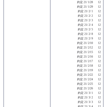
約定 21/ 1/28 12
約定 21/ 1/29 12
約定 21/ 2/ 1 12
約定 21/ 2/ 2 12
約定 21/ 2/ 3 12
約定 21/ 2/ 4 12
約定 21/ 2/ 5 12
約定 21/ 2/ 8 12
約定 21/ 2/ 9 12
約定 21/ 2/10 12
約定 21/ 2/12 12
約定 21/ 2/15 12
約定 21/ 2/16 12
約定 21/ 2/17 12
約定 21/ 2/18 12
約定 21/ 2/19 12
約定 21/ 2/22 12
約定 21/ 2/24 12
約定 21/ 2/25 12
約定 21/ 2/26 12
約定 21/ 3/ 1 12
約定 21/ 3/ 2 12
約定 21/ 3/ 3 12
約定 21/ 3/ 4 12