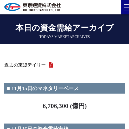
本日の資金需給アーカイブ
TODAYS MARKET ARCHAIVES
過去の東短デイリー
■ 11月15日のマネタリーベース
6,706,300 (億円)