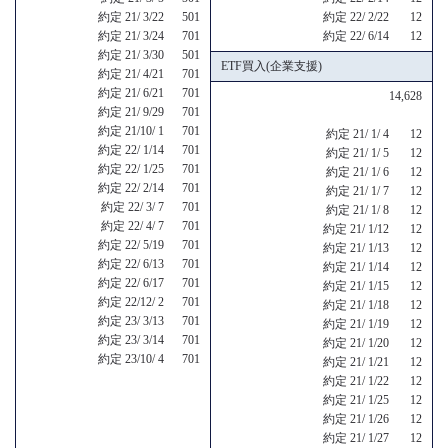
約定 21/ 3/22 501
約定 22/ 2/22 12
約定 21/ 3/24 701
約定 22/ 6/14 12
約定 21/ 3/30 501
ETF買入(企業支援)
約定 21/ 4/21 701
約定 21/ 6/21 701
14,628
約定 21/ 9/29 701
約定 21/10/ 1 701
約定 21/ 1/ 4 12
約定 22/ 1/14 701
約定 21/ 1/ 5 12
約定 22/ 1/25 701
約定 21/ 1/ 6 12
約定 22/ 2/14 701
約定 21/ 1/ 7 12
約定 22/ 3/ 7 701
約定 21/ 1/ 8 12
約定 22/ 4/ 7 701
約定 21/ 1/12 12
約定 22/ 5/19 701
約定 21/ 1/13 12
約定 22/ 6/13 701
約定 21/ 1/14 12
約定 22/ 6/17 701
約定 21/ 1/15 12
約定 22/12/ 2 701
約定 21/ 1/18 12
約定 23/ 3/13 701
約定 21/ 1/19 12
約定 23/ 3/14 701
約定 21/ 1/20 12
約定 23/10/ 4 701
約定 21/ 1/21 12
約定 21/ 1/22 12
約定 21/ 1/25 12
約定 21/ 1/26 12
約定 21/ 1/27 12