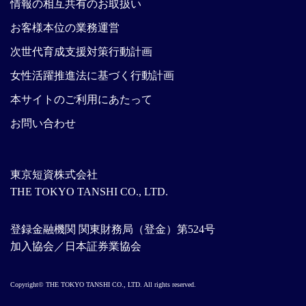
情報の相互共有のお取扱い
お客様本位の業務運営
次世代育成支援対策行動計画
女性活躍推進法に基づく行動計画
本サイトのご利用にあたって
お問い合わせ
東京短資株式会社
THE TOKYO TANSHI CO., LTD.
登録金融機関 関東財務局（登金）第524号
加入協会／日本証券業協会
Copyright© THE TOKYO TANSHI CO., LTD. All rights reserved.