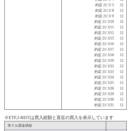
約定 21/ 3/ 5 12
約定 21/ 3/ 8 12
約定 21/ 3/ 9 12
約定 21/ 3/10 12
約定 21/ 3/11 12
約定 21/ 3/12 12
約定 21/ 3/15 12
約定 21/ 3/16 12
約定 21/ 3/17 12
約定 21/ 3/18 12
約定 21/ 3/19 12
約定 21/ 3/22 12
約定 21/ 3/23 12
約定 21/ 3/24 12
約定 21/ 3/25 12
約定 21/ 3/26 12
約定 21/ 3/29 12
約定 21/ 3/30 12
約定 21/ 3/31 12
※ETF,J-REITは買入総額と直近の買入を表示しています
米ドル資金供給