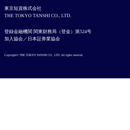
東京短資株式会社
THE TOKYO TANSHI CO., LTD.
登録金融機関 関東財務局（登金）第524号
加入協会／日本証券業協会
Copyright© THE TOKYO TANSHI CO., LTD. All rights reserved.