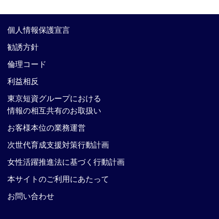
個人情報保護宣言
勧誘方針
倫理コード
利益相反
東京短資グループにおける
情報の相互共有のお取扱い
お客様本位の業務運営
次世代育成支援対策行動計画
女性活躍推進法に基づく行動計画
本サイトのご利用にあたって
お問い合わせ