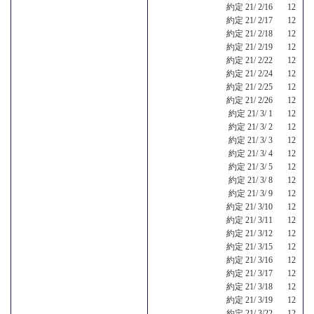
約定 21/ 2/16 12
約定 21/ 2/17 12
約定 21/ 2/18 12
約定 21/ 2/19 12
約定 21/ 2/22 12
約定 21/ 2/24 12
約定 21/ 2/25 12
約定 21/ 2/26 12
約定 21/ 3/ 1 12
約定 21/ 3/ 2 12
約定 21/ 3/ 3 12
約定 21/ 3/ 4 12
約定 21/ 3/ 5 12
約定 21/ 3/ 8 12
約定 21/ 3/ 9 12
約定 21/ 3/10 12
約定 21/ 3/11 12
約定 21/ 3/12 12
約定 21/ 3/15 12
約定 21/ 3/16 12
約定 21/ 3/17 12
約定 21/ 3/18 12
約定 21/ 3/19 12
約定 21/ 3/22 12