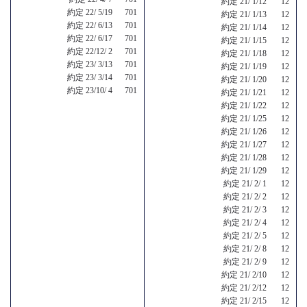
約定 21/ 1/12 12
約定 22/ 5/19 701
約定 21/ 1/13 12
約定 22/ 6/13 701
約定 21/ 1/14 12
約定 22/ 6/17 701
約定 21/ 1/15 12
約定 22/12/ 2 701
約定 21/ 1/18 12
約定 23/ 3/13 701
約定 21/ 1/19 12
約定 23/ 3/14 701
約定 21/ 1/20 12
約定 23/10/ 4 701
約定 21/ 1/21 12
約定 21/ 1/22 12
約定 21/ 1/25 12
約定 21/ 1/26 12
約定 21/ 1/27 12
約定 21/ 1/28 12
約定 21/ 1/29 12
約定 21/ 2/ 1 12
約定 21/ 2/ 2 12
約定 21/ 2/ 3 12
約定 21/ 2/ 4 12
約定 21/ 2/ 5 12
約定 21/ 2/ 8 12
約定 21/ 2/ 9 12
約定 21/ 2/10 12
約定 21/ 2/12 12
約定 21/ 2/15 12