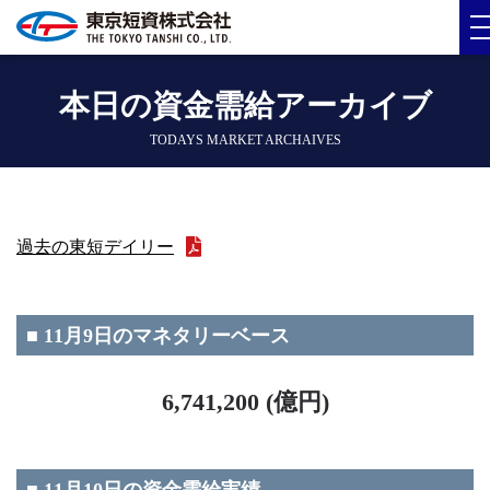
本日の資金需給アーカイブ
TODAYS MARKET ARCHAIVES
過去の東短デイリー
■ 11月9日のマネタリーベース
6,741,200 (億円)