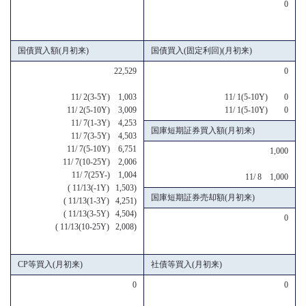
0
国債買入額(月初来)
国債買入(固定利回)(月初来)
22,529
0
11/ 2(3-5Y) 1,003
11/ 1(5-10Y) 0
11/ 2(5-10Y) 3,009
11/ 1(5-10Y) 0
11/ 7(1-3Y) 4,253
国庫短期証券買入額(月初来)
11/ 7(3-5Y) 4,503
11/ 7(5-10Y) 6,751
1,000
11/ 7(10-25Y) 2,006
11/ 7(25Y-) 1,004
11/ 8 1,000
( 11/13(-1Y) 1,503)
国庫短期証券売却額(月初来)
( 11/13(1-3Y) 4,251)
( 11/13(3-5Y) 4,504)
0
( 11/13(10-25Y) 2,008)
CP等買入(月初来)
社債等買入(月初来)
0
0