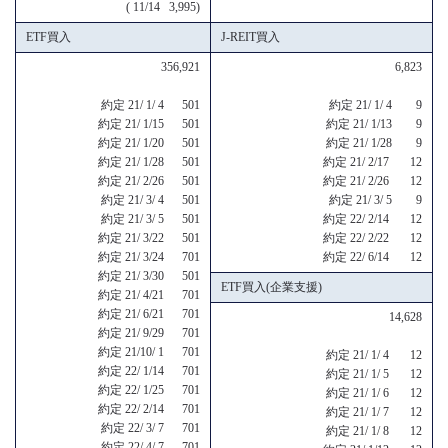
( 11/14 3,995)
ETF買入
J-REIT買入
356,921
6,823
約定 21/ 1/ 4 501
約定 21/ 1/ 4 9
約定 21/ 1/15 501
約定 21/ 1/13 9
約定 21/ 1/20 501
約定 21/ 1/28 9
約定 21/ 1/28 501
約定 21/ 2/17 12
約定 21/ 2/26 501
約定 21/ 2/26 12
約定 21/ 3/ 4 501
約定 21/ 3/ 5 9
約定 21/ 3/ 5 501
約定 22/ 2/14 12
約定 21/ 3/22 501
約定 22/ 2/22 12
約定 21/ 3/24 701
約定 22/ 6/14 12
約定 21/ 3/30 501
ETF買入(企業支援)
約定 21/ 4/21 701
約定 21/ 6/21 701
14,628
約定 21/ 9/29 701
約定 21/10/ 1 701
約定 21/ 1/ 4 12
約定 22/ 1/14 701
約定 21/ 1/ 5 12
約定 22/ 1/25 701
約定 21/ 1/ 6 12
約定 22/ 2/14 701
約定 21/ 1/ 7 12
約定 22/ 3/ 7 701
約定 21/ 1/ 8 12
約定 22/ 4/ 7 701