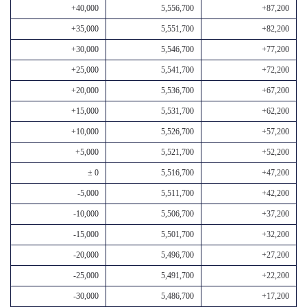
+40,000
5,556,700
+87,200
+35,000
5,551,700
+82,200
+30,000
5,546,700
+77,200
+25,000
5,541,700
+72,200
+20,000
5,536,700
+67,200
+15,000
5,531,700
+62,200
+10,000
5,526,700
+57,200
+5,000
5,521,700
+52,200
± 0
5,516,700
+47,200
-5,000
5,511,700
+42,200
-10,000
5,506,700
+37,200
-15,000
5,501,700
+32,200
-20,000
5,496,700
+27,200
-25,000
5,491,700
+22,200
-30,000
5,486,700
+17,200