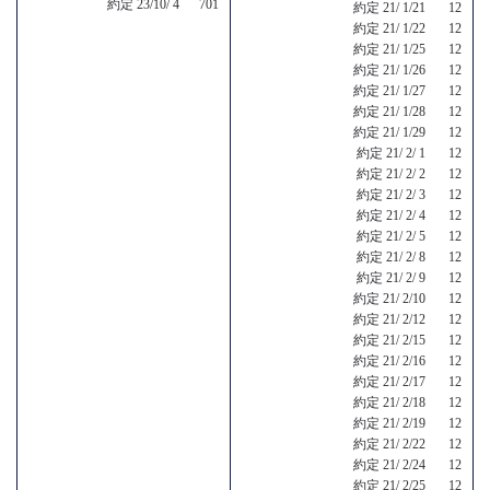
約定 23/10/ 4 701
約定 21/ 1/21 12
約定 21/ 1/22 12
約定 21/ 1/25 12
約定 21/ 1/26 12
約定 21/ 1/27 12
約定 21/ 1/28 12
約定 21/ 1/29 12
約定 21/ 2/ 1 12
約定 21/ 2/ 2 12
約定 21/ 2/ 3 12
約定 21/ 2/ 4 12
約定 21/ 2/ 5 12
約定 21/ 2/ 8 12
約定 21/ 2/ 9 12
約定 21/ 2/10 12
約定 21/ 2/12 12
約定 21/ 2/15 12
約定 21/ 2/16 12
約定 21/ 2/17 12
約定 21/ 2/18 12
約定 21/ 2/19 12
約定 21/ 2/22 12
約定 21/ 2/24 12
約定 21/ 2/25 12