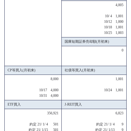
4,005
10/ 4 1,001
10/12 1,000
10/18 1,001
10/25 1,003
国庫短期証券売却額(月初来)
0
CP等買入(月初来)
社債等買入(月初来)
8,000
1,001
10/17 4,000
10/24 1,001
10/31 4,000
ETF買入
J-REIT買入
356,921
6,823
約定 21/ 1/ 4 501
約定 21/ 1/ 4 9
約定 21/ 1/15 501
約定 21/ 1/13 9