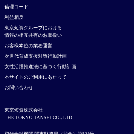
倫理コード
利益相反
東京短資グループにおける
情報の相互共有のお取扱い
お客様本位の業務運営
次世代育成支援対策行動計画
女性活躍推進法に基づく行動計画
本サイトのご利用にあたって
お問い合わせ
東京短資株式会社
THE TOKYO TANSHI CO., LTD.
登録金融機関 関東財務局（登金）第524号