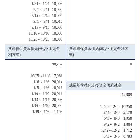
1/24～ 1/24 10,003
2/ 1～ 2/ 1 10,004
2/15～ 2/15 10,004
3/ 1～ 3/ 1 10,010
9/15～ 9/15 10,005
10/10～10/10 10,006
10/25～10/25 10,003
共通担保資金供給(全店･固定金
共通担保資金供給(本店･固定金利方
利方式)
式)
98,282
0
10/25～11/ 8 7,061
1/ 6～ 1/ 6 20,014
成長基盤強化支援資金供給残高
1/ 5～ 1/ 6 10,016
1/10～ 1/10 20,011
45,909
1/13～ 1/14 20,008
1/16～ 1/16 20,009
12/ 4～12/ 4 10,258
1/19～ 1/20 1,163
3/ 4～ 3/ 4 2,178
6/ 3～ 6/ 3 1,950
9/ 2～ 9/ 2 1,804
12/ 2～12/ 2 1,712
3/ 3～ 3/ 3 6,793