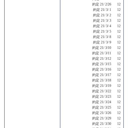
約定 21/ 2/26 12
約定 21/ 3/ 1 12
約定 21/ 3/ 2 12
約定 21/ 3/ 3 12
約定 21/ 3/ 4 12
約定 21/ 3/ 5 12
約定 21/ 3/ 8 12
約定 21/ 3/ 9 12
約定 21/ 3/10 12
約定 21/ 3/11 12
約定 21/ 3/12 12
約定 21/ 3/15 12
約定 21/ 3/16 12
約定 21/ 3/17 12
約定 21/ 3/18 12
約定 21/ 3/19 12
約定 21/ 3/22 12
約定 21/ 3/23 12
約定 21/ 3/24 12
約定 21/ 3/25 12
約定 21/ 3/26 12
約定 21/ 3/29 12
約定 21/ 3/30 12