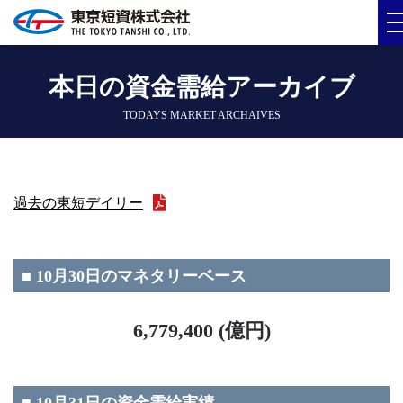
本日の資金需給アーカイブ
TODAYS MARKET ARCHAIVES
過去の東短デイリー
■ 10月30日のマネタリーベース
6,779,400 (億円)