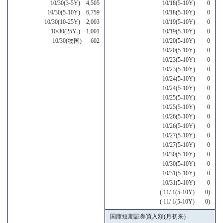
10/30(3-5Y) 4,505
10/18(5-10Y) 0
10/30(5-10Y) 6,759
10/18(5-10Y) 0
10/30(10-25Y) 2,003
10/19(5-10Y) 0
10/30(25Y-) 1,001
10/19(5-10Y) 0
10/30(物国) 602
10/20(5-10Y) 0
10/20(5-10Y) 0
10/23(5-10Y) 0
10/23(5-10Y) 0
10/24(5-10Y) 0
10/24(5-10Y) 0
10/25(5-10Y) 0
10/25(5-10Y) 0
10/26(5-10Y) 0
10/26(5-10Y) 0
10/27(5-10Y) 0
10/27(5-10Y) 0
10/30(5-10Y) 0
10/30(5-10Y) 0
10/31(5-10Y) 0
10/31(5-10Y) 0
( 11/ 1(5-10Y) 0)
( 11/ 1(5-10Y) 0)
国庫短期証券買入額(月初来)