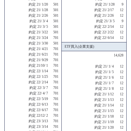
約定 21/ 1/20 501
約定 21/ 1/28 9
約定 21/ 1/28 501
約定 21/ 2/17 12
約定 21/ 2/26 501
約定 21/ 2/26 12
約定 21/ 3/ 4 501
約定 21/ 3/ 5 9
約定 21/ 3/ 5 501
約定 22/ 2/14 12
約定 21/ 3/22 501
約定 22/ 2/22 12
約定 21/ 3/24 701
約定 22/ 6/14 12
約定 21/ 3/30 501
ETF買入(企業支援)
約定 21/ 4/21 701
約定 21/ 6/21 701
14,628
約定 21/ 9/29 701
約定 21/10/ 1 701
約定 21/ 1/ 4 12
約定 22/ 1/14 701
約定 21/ 1/ 5 12
約定 22/ 1/25 701
約定 21/ 1/ 6 12
約定 22/ 2/14 701
約定 21/ 1/ 7 12
約定 22/ 3/ 7 701
約定 21/ 1/ 8 12
約定 22/ 4/ 7 701
約定 21/ 1/12 12
約定 22/ 5/19 701
約定 21/ 1/13 12
約定 22/ 6/13 701
約定 21/ 1/14 12
約定 22/ 6/17 701
約定 21/ 1/15 12
約定 22/12/ 2 701
約定 21/ 1/18 12
約定 23/ 3/13 701
約定 21/ 1/19 12
約定 23/ 3/14 701
約定 21/ 1/20 12