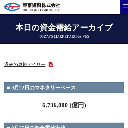
本日の資金需給アーカイブ
TODAYS MARKET ARCHAIVES
過去の東短デイリー
■ 9月22日のマネタリーベース
6,736,000 (億円)