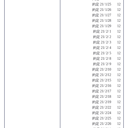
約定 21/ 1/25 12
約定 21/ 1/26 12
約定 21/ 1/27 12
約定 21/ 1/28 12
約定 21/ 1/29 12
約定 21/ 2/ 1 12
約定 21/ 2/ 2 12
約定 21/ 2/ 3 12
約定 21/ 2/ 4 12
約定 21/ 2/ 5 12
約定 21/ 2/ 8 12
約定 21/ 2/ 9 12
約定 21/ 2/10 12
約定 21/ 2/12 12
約定 21/ 2/15 12
約定 21/ 2/16 12
約定 21/ 2/17 12
約定 21/ 2/18 12
約定 21/ 2/19 12
約定 21/ 2/22 12
約定 21/ 2/24 12
約定 21/ 2/25 12
約定 21/ 2/26 12