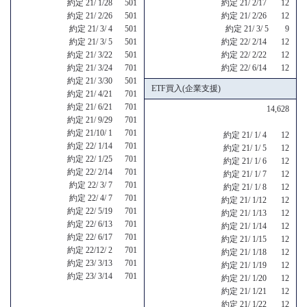
約定 21/ 1/28 501
約定 21/ 2/17 12
約定 21/ 2/26 501
約定 21/ 2/26 12
約定 21/ 3/ 4 501
約定 21/ 3/ 5 9
約定 21/ 3/ 5 501
約定 22/ 2/14 12
約定 21/ 3/22 501
約定 22/ 2/22 12
約定 21/ 3/24 701
約定 22/ 6/14 12
約定 21/ 3/30 501
ETF買入(企業支援)
約定 21/ 4/21 701
約定 21/ 6/21 701
14,628
約定 21/ 9/29 701
約定 21/10/ 1 701
約定 21/ 1/ 4 12
約定 22/ 1/14 701
約定 21/ 1/ 5 12
約定 22/ 1/25 701
約定 21/ 1/ 6 12
約定 22/ 2/14 701
約定 21/ 1/ 7 12
約定 22/ 3/ 7 701
約定 21/ 1/ 8 12
約定 22/ 4/ 7 701
約定 21/ 1/12 12
約定 22/ 5/19 701
約定 21/ 1/13 12
約定 22/ 6/13 701
約定 21/ 1/14 12
約定 22/ 6/17 701
約定 21/ 1/15 12
約定 22/12/ 2 701
約定 21/ 1/18 12
約定 23/ 3/13 701
約定 21/ 1/19 12
約定 23/ 3/14 701
約定 21/ 1/20 12
約定 21/ 1/21 12
約定 21/ 1/22 12