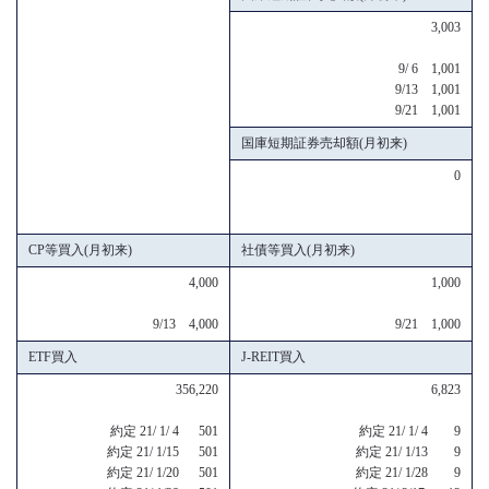
3,003
9/ 6 1,001
9/13 1,001
9/21 1,001
国庫短期証券売却額(月初来)
0
CP等買入(月初来)
社債等買入(月初来)
4,000
1,000
9/13 4,000
9/21 1,000
ETF買入
J-REIT買入
356,220
6,823
約定 21/ 1/ 4 501
約定 21/ 1/ 4 9
約定 21/ 1/15 501
約定 21/ 1/13 9
約定 21/ 1/20 501
約定 21/ 1/28 9