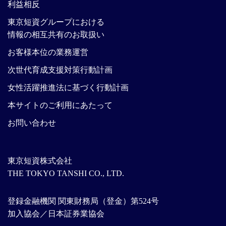
利益相反
東京短資グループにおける
情報の相互共有のお取扱い
お客様本位の業務運営
次世代育成支援対策行動計画
女性活躍推進法に基づく行動計画
本サイトのご利用にあたって
お問い合わせ
東京短資株式会社
THE TOKYO TANSHI CO., LTD.
登録金融機関 関東財務局（登金）第524号
加入協会／日本証券業協会