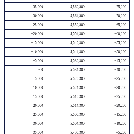
+35,000
5,569,300
+75,200
+30,000
5,564,300
+70,200
+25,000
5,559,300
+65,200
+20,000
5,554,300
+60,200
+15,000
5,549,300
+55,200
+10,000
5,544,300
+50,200
+5,000
5,539,300
+45,200
± 0
5,534,300
+40,200
-5,000
5,529,300
+35,200
-10,000
5,524,300
+30,200
-15,000
5,519,300
+25,200
-20,000
5,514,300
+20,200
-25,000
5,509,300
+15,200
-30,000
5,504,300
+10,200
-35,000
5,499,300
+5,200