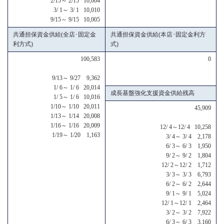
2/15～ 2/15 10,004
3/ 1～ 3/ 1 10,010
9/15～ 9/15 10,005
共通担保資金供給(全店･固定金
共通担保資金供給(本店･固定金利方
利方式)
式)
100,583
0
9/13～ 9/27 9,362
1/ 6～ 1/ 6 20,014
成長基盤強化支援資金供給残高
1/ 5～ 1/ 6 10,016
1/10～ 1/10 20,011
45,909
1/13～ 1/14 20,008
1/16～ 1/16 20,009
12/ 4～12/ 4 10,258
1/19～ 1/20 1,163
3/ 4～ 3/ 4 2,178
6/ 3～ 6/ 3 1,950
9/ 2～ 9/ 2 1,804
12/ 2～12/ 2 1,712
3/ 3～ 3/ 3 6,793
6/ 2～ 6/ 2 2,644
9/ 1～ 9/ 1 5,024
12/ 1～12/ 1 2,464
3/ 2～ 3/ 2 7,922
6/ 3～ 6/ 3 3,160