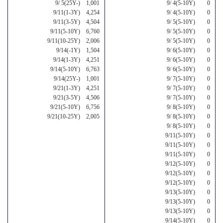
9/ 5(25Y-) 1,001
9/ 4(5-10Y) 0
9/11(1-3Y) 4,254
9/ 4(5-10Y) 0
9/11(3-5Y) 4,504
9/ 5(5-10Y) 0
9/11(5-10Y) 6,760
9/ 5(5-10Y) 0
9/11(10-25Y) 2,006
9/ 5(5-10Y) 0
9/14(-1Y) 1,504
9/ 6(5-10Y) 0
9/14(1-3Y) 4,251
9/ 6(5-10Y) 0
9/14(5-10Y) 6,763
9/ 6(5-10Y) 0
9/14(25Y-) 1,001
9/ 7(5-10Y) 0
9/21(1-3Y) 4,251
9/ 7(5-10Y) 0
9/21(3-5Y) 4,506
9/ 7(5-10Y) 0
9/21(5-10Y) 6,756
9/ 8(5-10Y) 0
9/21(10-25Y) 2,005
9/ 8(5-10Y) 0
9/ 8(5-10Y) 0
9/11(5-10Y) 0
9/11(5-10Y) 0
9/11(5-10Y) 0
9/12(5-10Y) 0
9/12(5-10Y) 0
9/12(5-10Y) 0
9/13(5-10Y) 0
9/13(5-10Y) 0
9/13(5-10Y) 0
9/14(5-10Y) 0