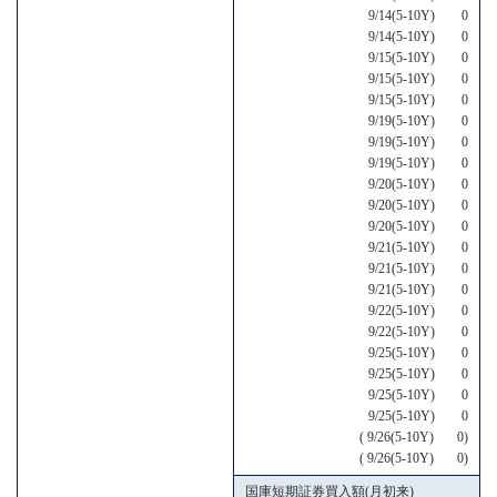
9/14(5-10Y) 0
9/14(5-10Y) 0
9/15(5-10Y) 0
9/15(5-10Y) 0
9/15(5-10Y) 0
9/19(5-10Y) 0
9/19(5-10Y) 0
9/19(5-10Y) 0
9/20(5-10Y) 0
9/20(5-10Y) 0
9/20(5-10Y) 0
9/21(5-10Y) 0
9/21(5-10Y) 0
9/21(5-10Y) 0
9/22(5-10Y) 0
9/22(5-10Y) 0
9/25(5-10Y) 0
9/25(5-10Y) 0
9/25(5-10Y) 0
9/25(5-10Y) 0
( 9/26(5-10Y) 0)
( 9/26(5-10Y) 0)
国庫短期証券買入額(月初来)