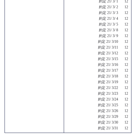
約定 21/ 3/ 1 12
約定 21/ 3/ 2 12
約定 21/ 3/ 3 12
約定 21/ 3/ 4 12
約定 21/ 3/ 5 12
約定 21/ 3/ 8 12
約定 21/ 3/ 9 12
約定 21/ 3/10 12
約定 21/ 3/11 12
約定 21/ 3/12 12
約定 21/ 3/15 12
約定 21/ 3/16 12
約定 21/ 3/17 12
約定 21/ 3/18 12
約定 21/ 3/19 12
約定 21/ 3/22 12
約定 21/ 3/23 12
約定 21/ 3/24 12
約定 21/ 3/25 12
約定 21/ 3/26 12
約定 21/ 3/29 12
約定 21/ 3/30 12
約定 21/ 3/31 12