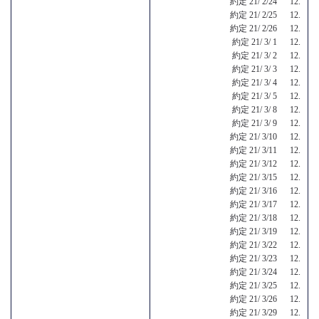
約定 21/ 2/24 12.
約定 21/ 2/25 12.
約定 21/ 2/26 12.
約定 21/ 3/ 1 12.
約定 21/ 3/ 2 12.
約定 21/ 3/ 3 12.
約定 21/ 3/ 4 12.
約定 21/ 3/ 5 12.
約定 21/ 3/ 8 12.
約定 21/ 3/ 9 12.
約定 21/ 3/10 12.
約定 21/ 3/11 12.
約定 21/ 3/12 12.
約定 21/ 3/15 12.
約定 21/ 3/16 12.
約定 21/ 3/17 12.
約定 21/ 3/18 12.
約定 21/ 3/19 12.
約定 21/ 3/22 12.
約定 21/ 3/23 12.
約定 21/ 3/24 12.
約定 21/ 3/25 12.
約定 21/ 3/26 12.
約定 21/ 3/29 12.