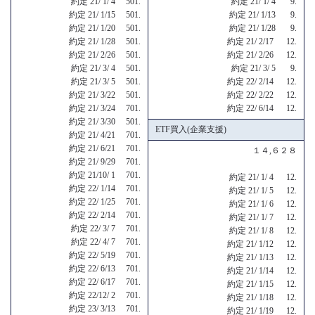
約定 21/ 1/ 4 501.
約定 21/ 1/ 4 9.
約定 21/ 1/15 501.
約定 21/ 1/13 9.
約定 21/ 1/20 501.
約定 21/ 1/28 9.
約定 21/ 1/28 501.
約定 21/ 2/17 12.
約定 21/ 2/26 501.
約定 21/ 2/26 12.
約定 21/ 3/ 4 501.
約定 21/ 3/ 5 9.
約定 21/ 3/ 5 501.
約定 22/ 2/14 12.
約定 21/ 3/22 501.
約定 22/ 2/22 12.
約定 21/ 3/24 701.
約定 22/ 6/14 12.
約定 21/ 3/30 501.
ETF買入(企業支援)
約定 21/ 4/21 701.
約定 21/ 6/21 701.
１４,６２８
約定 21/ 9/29 701.
約定 21/10/ 1 701.
約定 21/ 1/ 4 12.
約定 22/ 1/14 701.
約定 21/ 1/ 5 12.
約定 22/ 1/25 701.
約定 21/ 1/ 6 12.
約定 22/ 2/14 701.
約定 21/ 1/ 7 12.
約定 22/ 3/ 7 701.
約定 21/ 1/ 8 12.
約定 22/ 4/ 7 701.
約定 21/ 1/12 12.
約定 22/ 5/19 701.
約定 21/ 1/13 12.
約定 22/ 6/13 701.
約定 21/ 1/14 12.
約定 22/ 6/17 701.
約定 21/ 1/15 12.
約定 22/12/ 2 701.
約定 21/ 1/18 12.
約定 23/ 3/13 701.
約定 21/ 1/19 12.