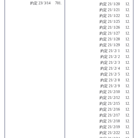
約定 23/ 3/14 701.
約定 21/ 1/20 12.
約定 21/ 1/21 12.
約定 21/ 1/22 12.
約定 21/ 1/25 12.
約定 21/ 1/26 12.
約定 21/ 1/27 12.
約定 21/ 1/28 12.
約定 21/ 1/29 12.
約定 21/ 2/ 1 12.
約定 21/ 2/ 2 12.
約定 21/ 2/ 3 12.
約定 21/ 2/ 4 12.
約定 21/ 2/ 5 12.
約定 21/ 2/ 8 12.
約定 21/ 2/ 9 12.
約定 21/ 2/10 12.
約定 21/ 2/12 12.
約定 21/ 2/15 12.
約定 21/ 2/16 12.
約定 21/ 2/17 12.
約定 21/ 2/18 12.
約定 21/ 2/19 12.
約定 21/ 2/22 12.