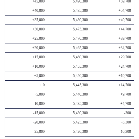
+45,000
5,490,300
+59,700
+40,000
5,485,300
+54,700
+35,000
5,480,300
+49,700
+30,000
5,475,300
+44,700
+25,000
5,470,300
+39,700
+20,000
5,465,300
+34,700
+15,000
5,460,300
+29,700
+10,000
5,455,300
+24,700
+5,000
5,450,300
+19,700
± 0
5,445,300
+14,700
-5,000
5,440,300
+9,700
-10,000
5,435,300
+4,700
-15,000
5,430,300
-300
-20,000
5,425,300
-5,300
-25,000
5,420,300
-10,300