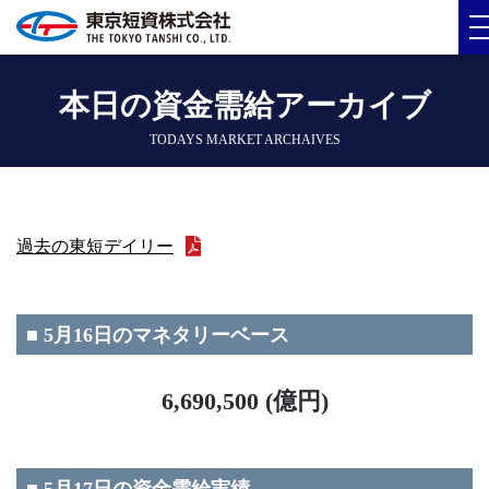
本日の資金需給アーカイブ
TODAYS MARKET ARCHAIVES
過去の東短デイリー
■ 5月16日のマネタリーベース
6,690,500 (億円)