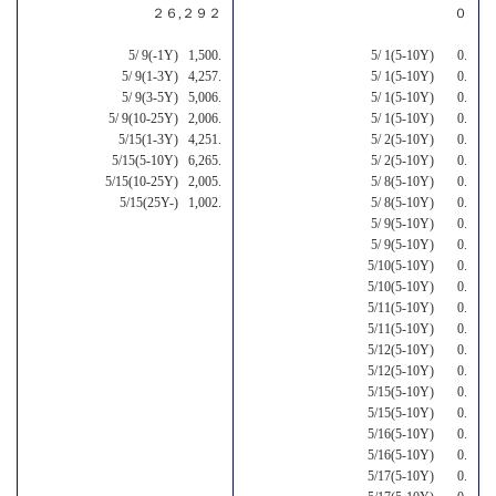
２６,２９２
０
5/ 9(-1Y) 1,500.
5/ 1(5-10Y) 0.
5/ 9(1-3Y) 4,257.
5/ 1(5-10Y) 0.
5/ 9(3-5Y) 5,006.
5/ 1(5-10Y) 0.
5/ 9(10-25Y) 2,006.
5/ 1(5-10Y) 0.
5/15(1-3Y) 4,251.
5/ 2(5-10Y) 0.
5/15(5-10Y) 6,265.
5/ 2(5-10Y) 0.
5/15(10-25Y) 2,005.
5/ 8(5-10Y) 0.
5/15(25Y-) 1,002.
5/ 8(5-10Y) 0.
5/ 9(5-10Y) 0.
5/ 9(5-10Y) 0.
5/10(5-10Y) 0.
5/10(5-10Y) 0.
5/11(5-10Y) 0.
5/11(5-10Y) 0.
5/12(5-10Y) 0.
5/12(5-10Y) 0.
5/15(5-10Y) 0.
5/15(5-10Y) 0.
5/16(5-10Y) 0.
5/16(5-10Y) 0.
5/17(5-10Y) 0.