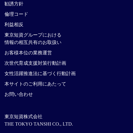
勧誘方針
倫理コード
利益相反
東京短資グループにおける
情報の相互共有のお取扱い
お客様本位の業務運営
次世代育成支援対策行動計画
女性活躍推進法に基づく行動計画
本サイトのご利用にあたって
お問い合わせ
東京短資株式会社
THE TOKYO TANSHI CO., LTD.