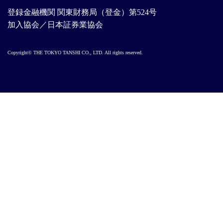
登録金融機関 関東財務局（登金）第524号
加入協会／日本証券業協会
Copyright© THE TOKYO TANSHI CO., LTD. All rights reserved.