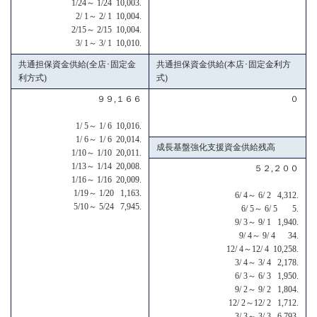
1/24～ 1/24 10,003.
2/ 1～ 2/ 1 10,004.
2/15～ 2/15 10,004.
3/ 1～ 3/ 1 10,010.
共通担保資金供給(全店･固定金
共通担保資金供給(本店･固定金利方
利方式)
式)
９９,１６６
０
1/ 5～ 1/ 6 10,016.
1/ 6～ 1/ 6 20,014.
成長基盤強化支援資金供給残高
1/10～ 1/10 20,011.
1/13～ 1/14 20,008.
５２,２００
1/16～ 1/16 20,009.
1/19～ 1/20 1,163.
6/ 4～ 6/ 2 4,312.
5/10～ 5/24 7,945.
6/ 5～ 6/ 5 5.
9/ 3～ 9/ 1 1,940.
9/ 4～ 9/ 4 34.
12/ 4～12/ 4 10,258.
3/ 4～ 3/ 4 2,178.
6/ 3～ 6/ 3 1,950.
9/ 2～ 9/ 2 1,804.
12/ 2～12/ 2 1,712.
3/ 3～ 3/ 3 6,793.