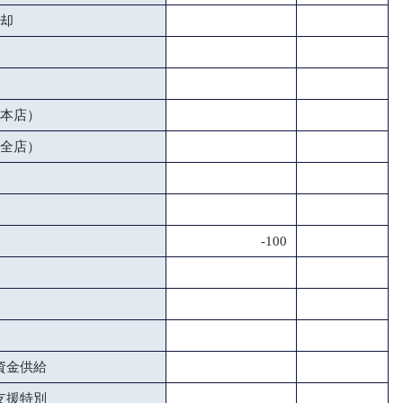
却
本店）
全店）
-100
資金供給
支援特別