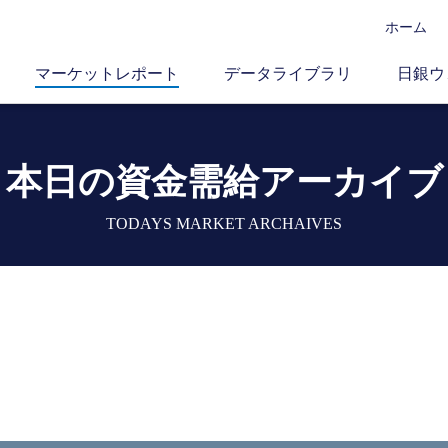
ホーム
マーケットレポート
データライブラリ
日銀ウ
本日の資金需給アーカイブ
TODAYS MARKET ARCHAIVES