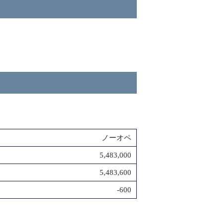
ノーオペ
5,483,000
5,483,600
-600