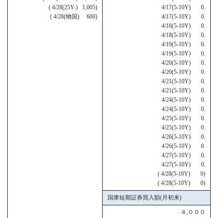
( 4/28(25Y-) 1,005)
4/17(5-10Y) 0.
( 4/28(物国) 600)
4/17(5-10Y) 0.
4/18(5-10Y) 0.
4/18(5-10Y) 0.
4/19(5-10Y) 0.
4/19(5-10Y) 0.
4/20(5-10Y) 0.
4/20(5-10Y) 0.
4/21(5-10Y) 0.
4/21(5-10Y) 0.
4/24(5-10Y) 0.
4/24(5-10Y) 0.
4/25(5-10Y) 0.
4/25(5-10Y) 0.
4/26(5-10Y) 0.
4/26(5-10Y) 0.
4/27(5-10Y) 0.
4/27(5-10Y) 0.
( 4/28(5-10Y) 0)
( 4/28(5-10Y) 0)
国庫短期証券買入額(月初来)
４,０００