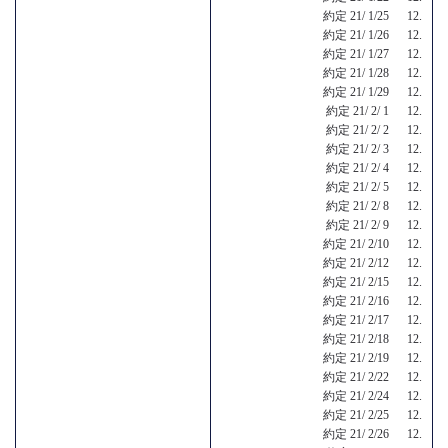
約定 21/ 1/25 12.
約定 21/ 1/26 12.
約定 21/ 1/27 12.
約定 21/ 1/28 12.
約定 21/ 1/29 12.
約定 21/ 2/ 1 12.
約定 21/ 2/ 2 12.
約定 21/ 2/ 3 12.
約定 21/ 2/ 4 12.
約定 21/ 2/ 5 12.
約定 21/ 2/ 8 12.
約定 21/ 2/ 9 12.
約定 21/ 2/10 12.
約定 21/ 2/12 12.
約定 21/ 2/15 12.
約定 21/ 2/16 12.
約定 21/ 2/17 12.
約定 21/ 2/18 12.
約定 21/ 2/19 12.
約定 21/ 2/22 12.
約定 21/ 2/24 12.
約定 21/ 2/25 12.
約定 21/ 2/26 12.