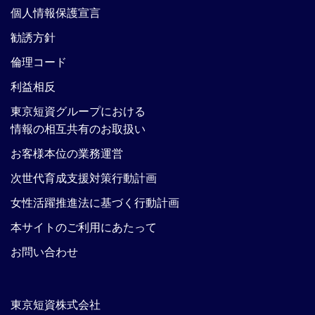
個人情報保護宣言
勧誘方針
倫理コード
利益相反
東京短資グループにおける
情報の相互共有のお取扱い
お客様本位の業務運営
次世代育成支援対策行動計画
女性活躍推進法に基づく行動計画
本サイトのご利用にあたって
お問い合わせ
東京短資株式会社