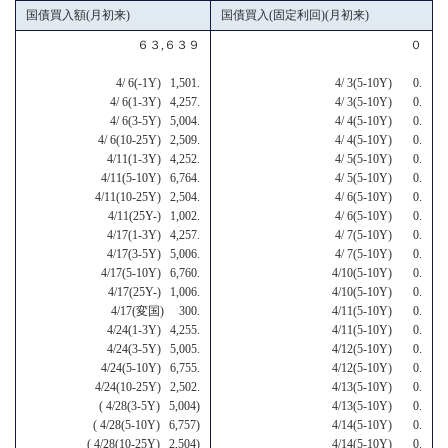
国債買入額(月初来)
国債買入(固定利回)(月初来)
６３,６３９
０
4/ 6(-1Y) 1,501.
4/ 3(5-10Y) 0.
4/ 6(1-3Y) 4,257.
4/ 3(5-10Y) 0.
4/ 6(3-5Y) 5,004.
4/ 4(5-10Y) 0.
4/ 6(10-25Y) 2,509.
4/ 4(5-10Y) 0.
4/11(1-3Y) 4,252.
4/ 5(5-10Y) 0.
4/11(5-10Y) 6,764.
4/ 5(5-10Y) 0.
4/11(10-25Y) 2,504.
4/ 6(5-10Y) 0.
4/11(25Y-) 1,002.
4/ 6(5-10Y) 0.
4/17(1-3Y) 4,257.
4/ 7(5-10Y) 0.
4/17(3-5Y) 5,006.
4/ 7(5-10Y) 0.
4/17(5-10Y) 6,760.
4/10(5-10Y) 0.
4/17(25Y-) 1,006.
4/10(5-10Y) 0.
4/17(変国) 300.
4/11(5-10Y) 0.
4/24(1-3Y) 4,255.
4/11(5-10Y) 0.
4/24(3-5Y) 5,005.
4/12(5-10Y) 0.
4/24(5-10Y) 6,755.
4/12(5-10Y) 0.
4/24(10-25Y) 2,502.
4/13(5-10Y) 0.
( 4/28(3-5Y) 5,004)
4/13(5-10Y) 0.
( 4/28(5-10Y) 6,757)
4/14(5-10Y) 0.
( 4/28(10-25Y) 2,504)
4/14(5-10Y) 0.