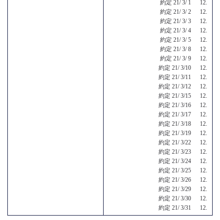
約定 21/ 3/ 1 12.
約定 21/ 3/ 2 12.
約定 21/ 3/ 3 12.
約定 21/ 3/ 4 12.
約定 21/ 3/ 5 12.
約定 21/ 3/ 8 12.
約定 21/ 3/ 9 12.
約定 21/ 3/10 12.
約定 21/ 3/11 12.
約定 21/ 3/12 12.
約定 21/ 3/15 12.
約定 21/ 3/16 12.
約定 21/ 3/17 12.
約定 21/ 3/18 12.
約定 21/ 3/19 12.
約定 21/ 3/22 12.
約定 21/ 3/23 12.
約定 21/ 3/24 12.
約定 21/ 3/25 12.
約定 21/ 3/26 12.
約定 21/ 3/29 12.
約定 21/ 3/30 12.
約定 21/ 3/31 12.