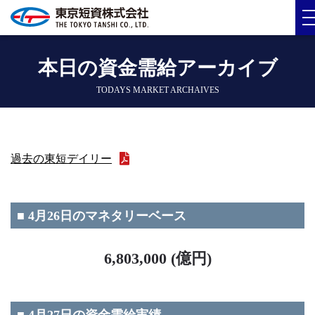
本日の資金需給アーカイブ
TODAYS MARKET ARCHAIVES
過去の東短デイリー
■ 4月26日のマネタリーベース
6,803,000 (億円)