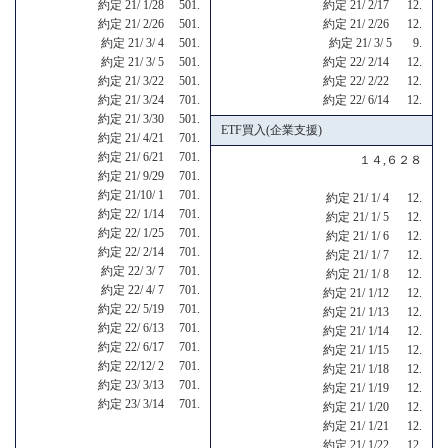
約定 21/ 1/28 501.
約定 21/ 2/17 12.
約定 21/ 2/26 501.
約定 21/ 2/26 12.
約定 21/ 3/ 4 501.
約定 21/ 3/ 5 9.
約定 21/ 3/ 5 501.
約定 22/ 2/14 12.
約定 21/ 3/22 501.
約定 22/ 2/22 12.
約定 21/ 3/24 701.
約定 22/ 6/14 12.
約定 21/ 3/30 501.
ETF買入(企業支援)
約定 21/ 4/21 701.
約定 21/ 6/21 701.
１４,６２８
約定 21/ 9/29 701.
約定 21/10/ 1 701.
約定 21/ 1/ 4 12.
約定 22/ 1/14 701.
約定 21/ 1/ 5 12.
約定 22/ 1/25 701.
約定 21/ 1/ 6 12.
約定 22/ 2/14 701.
約定 21/ 1/ 7 12.
約定 22/ 3/ 7 701.
約定 21/ 1/ 8 12.
約定 22/ 4/ 7 701.
約定 21/ 1/12 12.
約定 22/ 5/19 701.
約定 21/ 1/13 12.
約定 22/ 6/13 701.
約定 21/ 1/14 12.
約定 22/ 6/17 701.
約定 21/ 1/15 12.
約定 22/12/ 2 701.
約定 21/ 1/18 12.
約定 23/ 3/13 701.
約定 21/ 1/19 12.
約定 23/ 3/14 701.
約定 21/ 1/20 12.
約定 21/ 1/21 12.
約定 21/ 1/22 12.