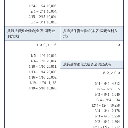
1/24～ 1/24 10,003.
2/ 1～ 2/ 1 10,004.
2/15～ 2/15 10,004.
3/ 1～ 3/ 1 10,010.
共通担保資金供給(全店･固定金
共通担保資金供給(本店･固定金利方
利方式)
式)
１０２,１１６
０
1/ 5～ 1/ 6 10,016.
1/ 6～ 1/ 6 20,014.
成長基盤強化支援資金供給残高
1/10～ 1/10 20,011.
1/13～ 1/14 20,008.
５２,２００
1/16～ 1/16 20,009.
1/19～ 1/20 1,163.
6/ 4～ 6/ 2 4,312.
4/19～ 5/10 10,895.
6/ 5～ 6/ 5 5.
9/ 3～ 9/ 1 1,940.
9/ 4～ 9/ 4 34.
12/ 4～12/ 4 10,258.
3/ 4～ 3/ 4 2,178.
6/ 3～ 6/ 3 1,950.
9/ 2～ 9/ 2 1,804.
12/ 2～12/ 2 1,712.