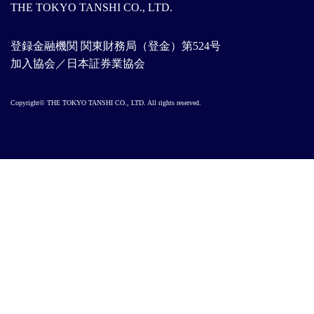
THE TOKYO TANSHI CO., LTD.
登録金融機関 関東財務局（登金）第524号
加入協会／日本証券業協会
Copyright© THE TOKYO TANSHI CO., LTD. All rights reserved.