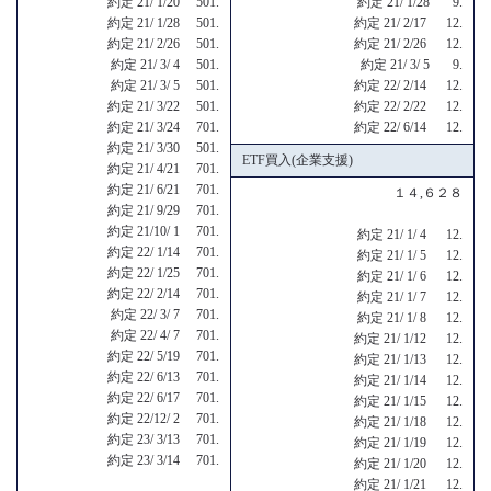
約定 21/ 1/20 501.
約定 21/ 1/28 9.
約定 21/ 1/28 501.
約定 21/ 2/17 12.
約定 21/ 2/26 501.
約定 21/ 2/26 12.
約定 21/ 3/ 4 501.
約定 21/ 3/ 5 9.
約定 21/ 3/ 5 501.
約定 22/ 2/14 12.
約定 21/ 3/22 501.
約定 22/ 2/22 12.
約定 21/ 3/24 701.
約定 22/ 6/14 12.
約定 21/ 3/30 501.
ETF買入(企業支援)
約定 21/ 4/21 701.
約定 21/ 6/21 701.
１４,６２８
約定 21/ 9/29 701.
約定 21/10/ 1 701.
約定 21/ 1/ 4 12.
約定 22/ 1/14 701.
約定 21/ 1/ 5 12.
約定 22/ 1/25 701.
約定 21/ 1/ 6 12.
約定 22/ 2/14 701.
約定 21/ 1/ 7 12.
約定 22/ 3/ 7 701.
約定 21/ 1/ 8 12.
約定 22/ 4/ 7 701.
約定 21/ 1/12 12.
約定 22/ 5/19 701.
約定 21/ 1/13 12.
約定 22/ 6/13 701.
約定 21/ 1/14 12.
約定 22/ 6/17 701.
約定 21/ 1/15 12.
約定 22/12/ 2 701.
約定 21/ 1/18 12.
約定 23/ 3/13 701.
約定 21/ 1/19 12.
約定 23/ 3/14 701.
約定 21/ 1/20 12.
約定 21/ 1/21 12.