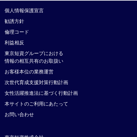
個人情報保護宣言
勧誘方針
倫理コード
利益相反
東京短資グループにおける
情報の相互共有のお取扱い
お客様本位の業務運営
次世代育成支援対策行動計画
女性活躍推進法に基づく行動計画
本サイトのご利用にあたって
お問い合わせ