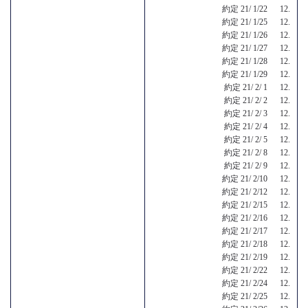
約定 21/ 1/22 12.
約定 21/ 1/25 12.
約定 21/ 1/26 12.
約定 21/ 1/27 12.
約定 21/ 1/28 12.
約定 21/ 1/29 12.
約定 21/ 2/ 1 12.
約定 21/ 2/ 2 12.
約定 21/ 2/ 3 12.
約定 21/ 2/ 4 12.
約定 21/ 2/ 5 12.
約定 21/ 2/ 8 12.
約定 21/ 2/ 9 12.
約定 21/ 2/10 12.
約定 21/ 2/12 12.
約定 21/ 2/15 12.
約定 21/ 2/16 12.
約定 21/ 2/17 12.
約定 21/ 2/18 12.
約定 21/ 2/19 12.
約定 21/ 2/22 12.
約定 21/ 2/24 12.
約定 21/ 2/25 12.