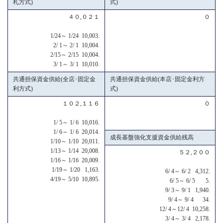
札方式)
式)
４０,０２１
０
1/24～ 1/24 10,003.
2/ 1～ 2/ 1 10,004.
2/15～ 2/15 10,004.
3/ 1～ 3/ 1 10,010.
共通担保資金供給(全店･固定金
共通担保資金供給(本店･固定金利方
利方式)
式)
１０２,１１６
０
1/ 5～ 1/ 6 10,016.
1/ 6～ 1/ 6 20,014.
成長基盤強化支援資金供給残高
1/10～ 1/10 20,011.
1/13～ 1/14 20,008.
５２,２００
1/16～ 1/16 20,009.
1/19～ 1/20 1,163.
6/ 4～ 6/ 2 4,312.
4/19～ 5/10 10,895.
6/ 5～ 6/ 5 5.
9/ 3～ 9/ 1 1,940.
9/ 4～ 9/ 4 34.
12/ 4～12/ 4 10,258.
3/ 4～ 3/ 4 2,178.