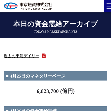
本日の資金需給アーカイブ
TODAYS MARKET ARCHAIVES
過去の東短デイリー
■ 4月25日のマネタリーベース
6,823,700 (億円)