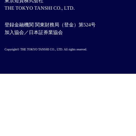
東京短資株式会社
THE TOKYO TANSHI CO., LTD.
登録金融機関 関東財務局（登金）第524号
加入協会／日本証券業協会
Copyright© THE TOKYO TANSHI CO., LTD. All rights reserved.