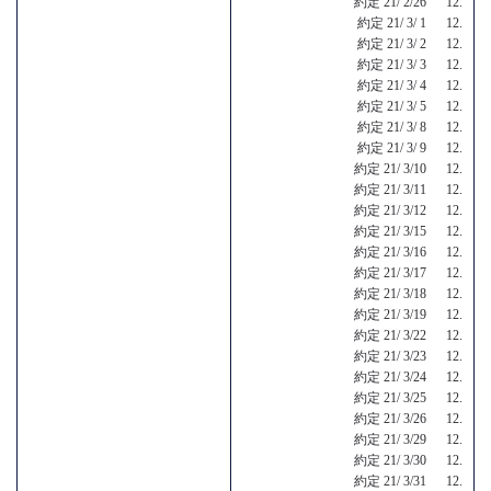
約定 21/ 2/26 12.
約定 21/ 3/ 1 12.
約定 21/ 3/ 2 12.
約定 21/ 3/ 3 12.
約定 21/ 3/ 4 12.
約定 21/ 3/ 5 12.
約定 21/ 3/ 8 12.
約定 21/ 3/ 9 12.
約定 21/ 3/10 12.
約定 21/ 3/11 12.
約定 21/ 3/12 12.
約定 21/ 3/15 12.
約定 21/ 3/16 12.
約定 21/ 3/17 12.
約定 21/ 3/18 12.
約定 21/ 3/19 12.
約定 21/ 3/22 12.
約定 21/ 3/23 12.
約定 21/ 3/24 12.
約定 21/ 3/25 12.
約定 21/ 3/26 12.
約定 21/ 3/29 12.
約定 21/ 3/30 12.
約定 21/ 3/31 12.