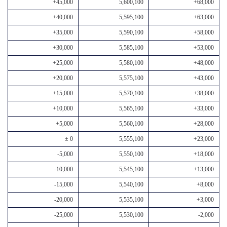
+45,000
5,600,100
+68,000
+40,000
5,595,100
+63,000
+35,000
5,590,100
+58,000
+30,000
5,585,100
+53,000
+25,000
5,580,100
+48,000
+20,000
5,575,100
+43,000
+15,000
5,570,100
+38,000
+10,000
5,565,100
+33,000
+5,000
5,560,100
+28,000
± 0
5,555,100
+23,000
-5,000
5,550,100
+18,000
-10,000
5,545,100
+13,000
-15,000
5,540,100
+8,000
-20,000
5,535,100
+3,000
-25,000
5,530,100
-2,000