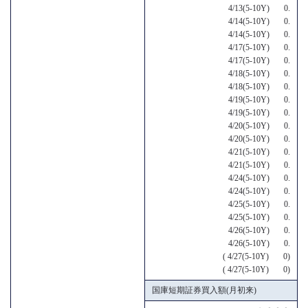
4/13(5-10Y) 0.
4/14(5-10Y) 0.
4/14(5-10Y) 0.
4/17(5-10Y) 0.
4/17(5-10Y) 0.
4/18(5-10Y) 0.
4/18(5-10Y) 0.
4/19(5-10Y) 0.
4/19(5-10Y) 0.
4/20(5-10Y) 0.
4/20(5-10Y) 0.
4/21(5-10Y) 0.
4/21(5-10Y) 0.
4/24(5-10Y) 0.
4/24(5-10Y) 0.
4/25(5-10Y) 0.
4/25(5-10Y) 0.
4/26(5-10Y) 0.
4/26(5-10Y) 0.
( 4/27(5-10Y) 0)
( 4/27(5-10Y) 0)
国庫短期証券買入額(月初来)