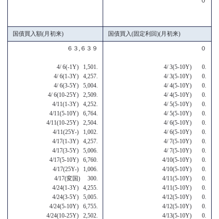
０
国債買入額(月初来)
国債買入(固定利回)(月初来)
６３,６３９
０
4/ 6(-1Y) 1,501.
4/ 3(5-10Y) 0.
4/ 6(1-3Y) 4,257.
4/ 3(5-10Y) 0.
4/ 6(3-5Y) 5,004.
4/ 4(5-10Y) 0.
4/ 6(10-25Y) 2,509.
4/ 4(5-10Y) 0.
4/11(1-3Y) 4,252.
4/ 5(5-10Y) 0.
4/11(5-10Y) 6,764.
4/ 5(5-10Y) 0.
4/11(10-25Y) 2,504.
4/ 6(5-10Y) 0.
4/11(25Y-) 1,002.
4/ 6(5-10Y) 0.
4/17(1-3Y) 4,257.
4/ 7(5-10Y) 0.
4/17(3-5Y) 5,006.
4/ 7(5-10Y) 0.
4/17(5-10Y) 6,760.
4/10(5-10Y) 0.
4/17(25Y-) 1,006.
4/10(5-10Y) 0.
4/17(変国) 300.
4/11(5-10Y) 0.
4/24(1-3Y) 4,255.
4/11(5-10Y) 0.
4/24(3-5Y) 5,005.
4/12(5-10Y) 0.
4/24(5-10Y) 6,755.
4/12(5-10Y) 0.
4/24(10-25Y) 2,502.
4/13(5-10Y) 0.