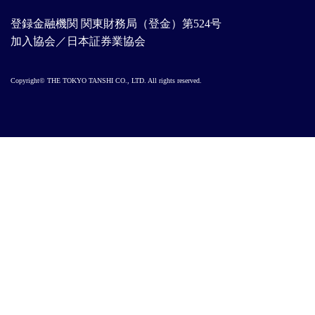
登録金融機関 関東財務局（登金）第524号
加入協会／日本証券業協会
Copyright© THE TOKYO TANSHI CO., LTD. All rights reserved.