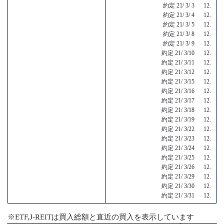
約定 21/ 3/ 3 12.
約定 21/ 3/ 4 12.
約定 21/ 3/ 5 12.
約定 21/ 3/ 8 12.
約定 21/ 3/ 9 12.
約定 21/ 3/10 12.
約定 21/ 3/11 12.
約定 21/ 3/12 12.
約定 21/ 3/15 12.
約定 21/ 3/16 12.
約定 21/ 3/17 12.
約定 21/ 3/18 12.
約定 21/ 3/19 12.
約定 21/ 3/22 12.
約定 21/ 3/23 12.
約定 21/ 3/24 12.
約定 21/ 3/25 12.
約定 21/ 3/26 12.
約定 21/ 3/29 12.
約定 21/ 3/30 12.
約定 21/ 3/31 12.
※ETF,J-REITは買入総額と直近の買入を表示しています