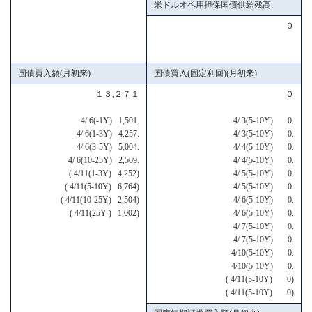
米ドルオペ用担保国債供給残高
０
国債買入額(月初来)
国債買入(固定利回)(月初来)
１３,２７１
０
4/ 6(-1Y) 1,501.
4/ 3(5-10Y) 0.
4/ 6(1-3Y) 4,257.
4/ 3(5-10Y) 0.
4/ 6(3-5Y) 5,004.
4/ 4(5-10Y) 0.
4/ 6(10-25Y) 2,509.
4/ 4(5-10Y) 0.
( 4/11(1-3Y) 4,252)
4/ 5(5-10Y) 0.
( 4/11(5-10Y) 6,764)
4/ 5(5-10Y) 0.
( 4/11(10-25Y) 2,504)
4/ 6(5-10Y) 0.
( 4/11(25Y-) 1,002)
4/ 6(5-10Y) 0.
4/ 7(5-10Y) 0.
4/ 7(5-10Y) 0.
4/10(5-10Y) 0.
4/10(5-10Y) 0.
( 4/11(5-10Y) 0)
( 4/11(5-10Y) 0)