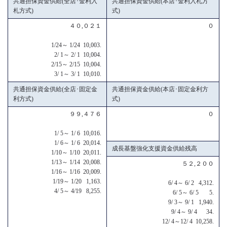
共通担保資金供給(全店･金利入
共通担保資金供給(本店･金利入札方
札方式)
式)
４０,０２１
０
1/24～ 1/24 10,003.
2/ 1～ 2/ 1 10,004.
2/15～ 2/15 10,004.
3/ 1～ 3/ 1 10,010.
共通担保資金供給(全店･固定金
共通担保資金供給(本店･固定金利方
利方式)
式)
９９,４７６
０
1/ 5～ 1/ 6 10,016.
1/ 6～ 1/ 6 20,014.
成長基盤強化支援資金供給残高
1/10～ 1/10 20,011.
1/13～ 1/14 20,008.
５２,２００
1/16～ 1/16 20,009.
1/19～ 1/20 1,163.
6/ 4～ 6/ 2 4,312.
4/ 5～ 4/19 8,255.
6/ 5～ 6/ 5 5.
9/ 3～ 9/ 1 1,940.
9/ 4～ 9/ 4 34.
12/ 4～12/ 4 10,258.