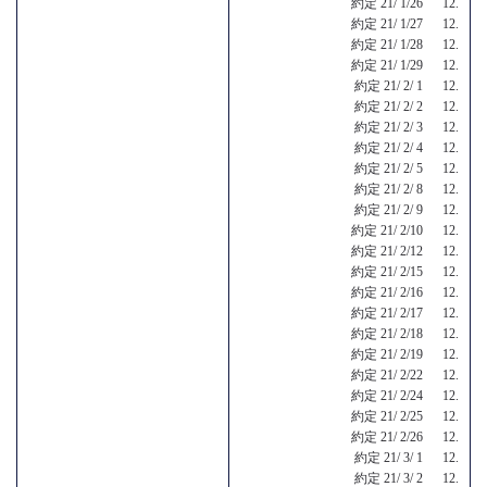
約定 21/ 1/26 12.
約定 21/ 1/27 12.
約定 21/ 1/28 12.
約定 21/ 1/29 12.
約定 21/ 2/ 1 12.
約定 21/ 2/ 2 12.
約定 21/ 2/ 3 12.
約定 21/ 2/ 4 12.
約定 21/ 2/ 5 12.
約定 21/ 2/ 8 12.
約定 21/ 2/ 9 12.
約定 21/ 2/10 12.
約定 21/ 2/12 12.
約定 21/ 2/15 12.
約定 21/ 2/16 12.
約定 21/ 2/17 12.
約定 21/ 2/18 12.
約定 21/ 2/19 12.
約定 21/ 2/22 12.
約定 21/ 2/24 12.
約定 21/ 2/25 12.
約定 21/ 2/26 12.
約定 21/ 3/ 1 12.
約定 21/ 3/ 2 12.