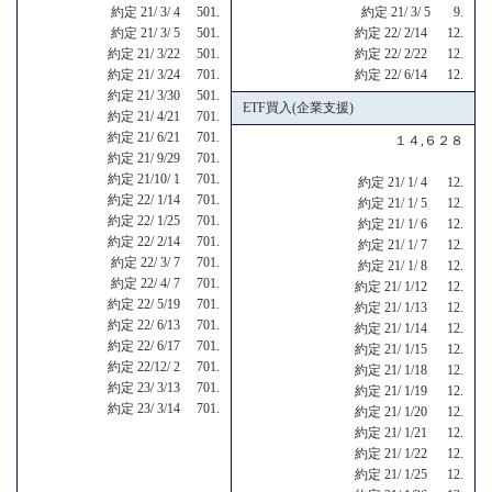
約定 21/ 3/ 4 501.
約定 21/ 3/ 5 9.
約定 21/ 3/ 5 501.
約定 22/ 2/14 12.
約定 21/ 3/22 501.
約定 22/ 2/22 12.
約定 21/ 3/24 701.
約定 22/ 6/14 12.
約定 21/ 3/30 501.
ETF買入(企業支援)
約定 21/ 4/21 701.
約定 21/ 6/21 701.
１４,６２８
約定 21/ 9/29 701.
約定 21/10/ 1 701.
約定 21/ 1/ 4 12.
約定 22/ 1/14 701.
約定 21/ 1/ 5 12.
約定 22/ 1/25 701.
約定 21/ 1/ 6 12.
約定 22/ 2/14 701.
約定 21/ 1/ 7 12.
約定 22/ 3/ 7 701.
約定 21/ 1/ 8 12.
約定 22/ 4/ 7 701.
約定 21/ 1/12 12.
約定 22/ 5/19 701.
約定 21/ 1/13 12.
約定 22/ 6/13 701.
約定 21/ 1/14 12.
約定 22/ 6/17 701.
約定 21/ 1/15 12.
約定 22/12/ 2 701.
約定 21/ 1/18 12.
約定 23/ 3/13 701.
約定 21/ 1/19 12.
約定 23/ 3/14 701.
約定 21/ 1/20 12.
約定 21/ 1/21 12.
約定 21/ 1/22 12.
約定 21/ 1/25 12.