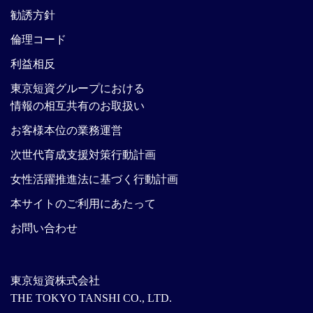
勧誘方針
倫理コード
利益相反
東京短資グループにおける
情報の相互共有のお取扱い
お客様本位の業務運営
次世代育成支援対策行動計画
女性活躍推進法に基づく行動計画
本サイトのご利用にあたって
お問い合わせ
東京短資株式会社
THE TOKYO TANSHI CO., LTD.