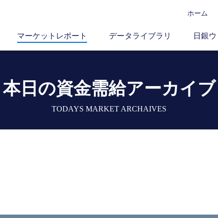
ホーム
マーケットレポート
データライブラリ
日銀ウ
本日の資金需給アーカイブ
TODAYS MARKET ARCHAIVES