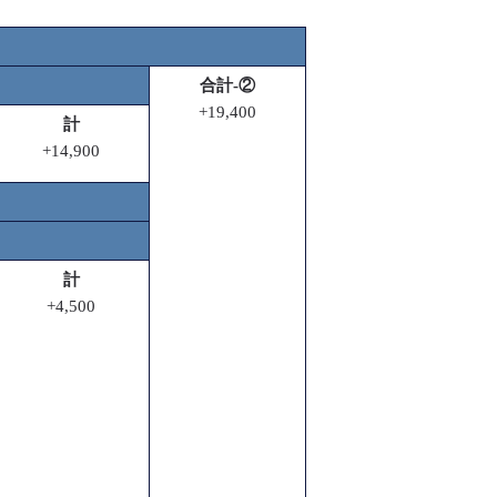
合計-②
+19,400
計
+14,900
計
+4,500