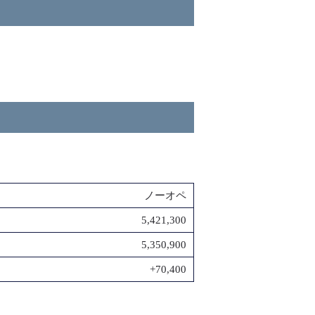
ノーオペ
5,421,300
5,350,900
+70,400