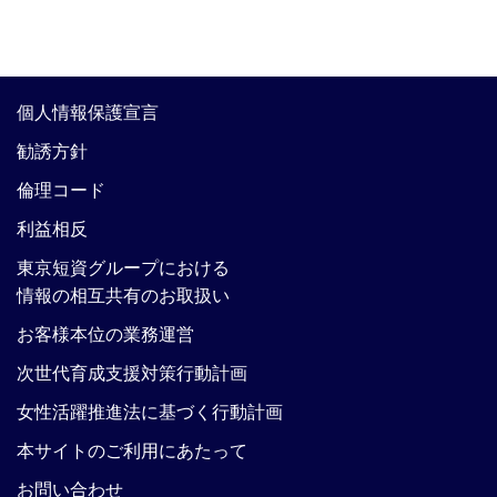
個人情報保護宣言
勧誘方針
倫理コード
利益相反
東京短資グループにおける
情報の相互共有のお取扱い
お客様本位の業務運営
次世代育成支援対策行動計画
女性活躍推進法に基づく行動計画
本サイトのご利用にあたって
お問い合わせ