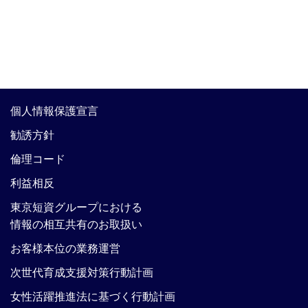
個人情報保護宣言
勧誘方針
倫理コード
利益相反
東京短資グループにおける
情報の相互共有のお取扱い
お客様本位の業務運営
次世代育成支援対策行動計画
女性活躍推進法に基づく行動計画