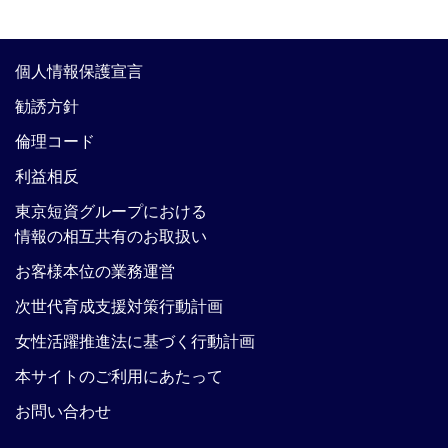
個人情報保護宣言
勧誘方針
倫理コード
利益相反
東京短資グループにおける
情報の相互共有のお取扱い
お客様本位の業務運営
次世代育成支援対策行動計画
女性活躍推進法に基づく行動計画
本サイトのご利用にあたって
お問い合わせ