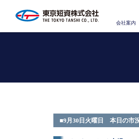
会社案内
■9月30日火曜日 本日の市