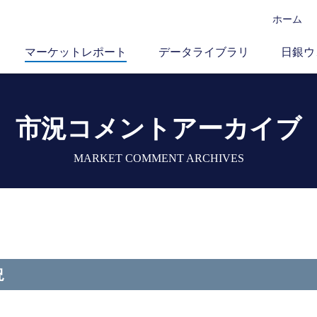
ホーム
マーケットレポート
データライブラリ
日銀ウ
市況コメントアーカイブ
MARKET COMMENT ARCHIVES
況