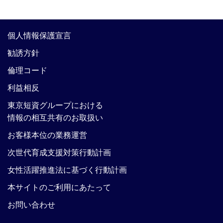
個人情報保護宣言
勧誘方針
倫理コード
利益相反
東京短資グループにおける
情報の相互共有のお取扱い
お客様本位の業務運営
次世代育成支援対策行動計画
女性活躍推進法に基づく行動計画
本サイトのご利用にあたって
お問い合わせ