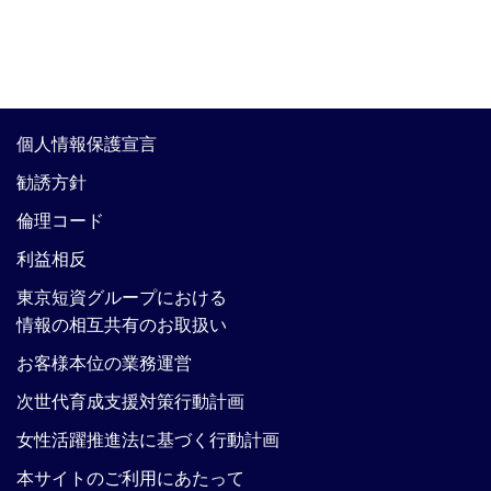
個人情報保護宣言
勧誘方針
倫理コード
利益相反
東京短資グループにおける
情報の相互共有のお取扱い
お客様本位の業務運営
次世代育成支援対策行動計画
女性活躍推進法に基づく行動計画
本サイトのご利用にあたって