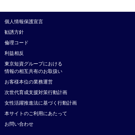
個人情報保護宣言
勧誘方針
倫理コード
利益相反
東京短資グループにおける
情報の相互共有のお取扱い
お客様本位の業務運営
次世代育成支援対策行動計画
女性活躍推進法に基づく行動計画
本サイトのご利用にあたって
お問い合わせ