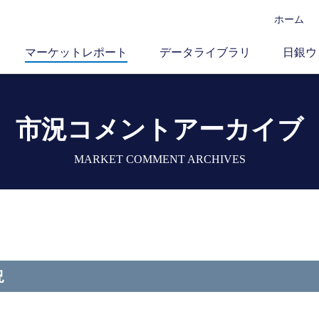
ホーム
マーケットレポート
データライブラリ
日銀ウ
市況コメントアーカイブ
MARKET COMMENT ARCHIVES
況