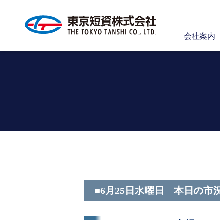
会社案内
■6月25日水曜日 本日の市