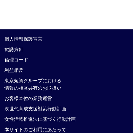
個人情報保護宣言
勧誘方針
倫理コード
利益相反
東京短資グループにおける
情報の相互共有のお取扱い
お客様本位の業務運営
次世代育成支援対策行動計画
女性活躍推進法に基づく行動計画
本サイトのご利用にあたって