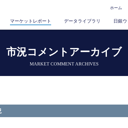
ホーム
マーケットレポート
データライブラリ
日銀ウ
市況コメントアーカイブ
MARKET COMMENT ARCHIVES
況