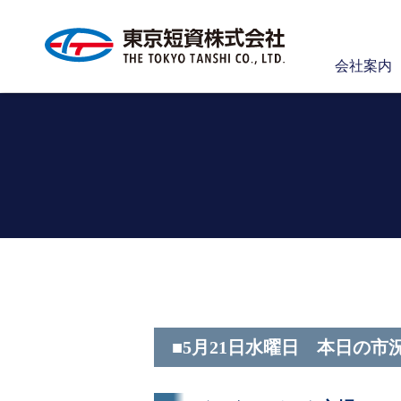
会社案内
■5月21日水曜日 本日の市