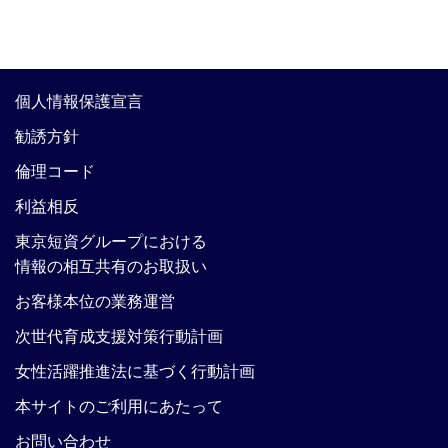
個人情報保護宣言
勧誘方針
倫理コード
利益相反
東京短資グループにおける
情報の相互共有のお取扱い
お客様本位の業務運営
次世代育成支援対策行動計画
女性活躍推進法に基づく行動計画
本サイトのご利用にあたって
お問い合わせ