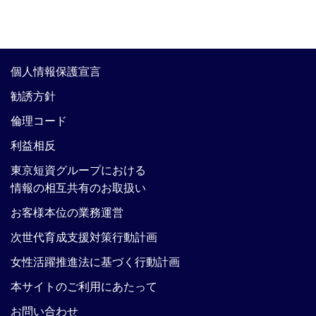
個人情報保護宣言
勧誘方針
倫理コード
利益相反
東京短資グループにおける
情報の相互共有のお取扱い
お客様本位の業務運営
次世代育成支援対策行動計画
女性活躍推進法に基づく行動計画
本サイトのご利用にあたって
お問い合わせ