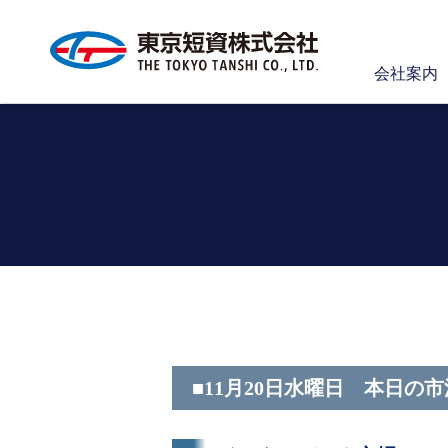
会社案内
■11月20日水曜日 本日の市