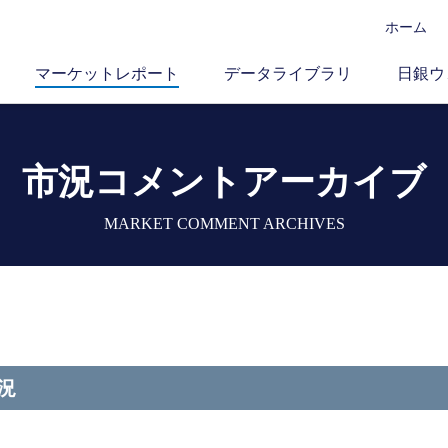
ホーム
マーケットレポート
データライブラリ
日銀ウ
市況コメントアーカイブ
MARKET COMMENT ARCHIVES
況