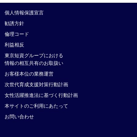
個人情報保護宣言
勧誘方針
倫理コード
利益相反
東京短資グループにおける
情報の相互共有のお取扱い
お客様本位の業務運営
次世代育成支援対策行動計画
女性活躍推進法に基づく行動計画
本サイトのご利用にあたって
お問い合わせ