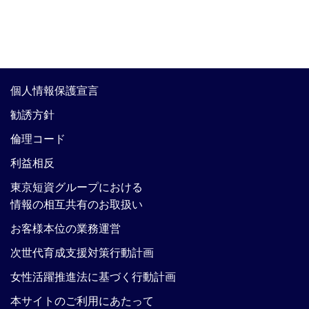
個人情報保護宣言
勧誘方針
倫理コード
利益相反
東京短資グループにおける
情報の相互共有のお取扱い
お客様本位の業務運営
次世代育成支援対策行動計画
女性活躍推進法に基づく行動計画
本サイトのご利用にあたって