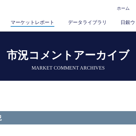
ホーム
マーケットレポート
データライブラリ
日銀ウ
市況コメントアーカイブ
MARKET COMMENT ARCHIVES
況