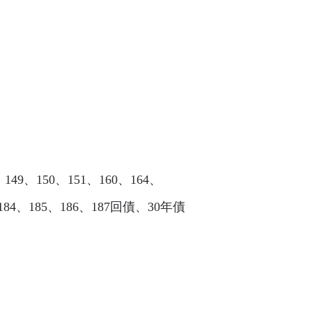
49、150、151、160、164、
債184、185、186、187回債、30年債